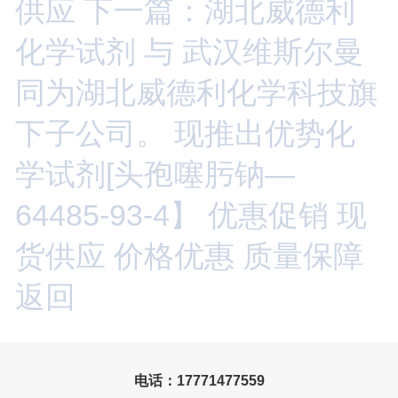
供应
下一篇：湖北威德利
化学试剂 与 武汉维斯尔曼
同为湖北威德利化学科技旗
下子公司。 现推出优势化
学试剂[头孢噻肟钠—
64485-93-4】 优惠促销 现
货供应 价格优惠 质量保障
返回
电话：17771477559