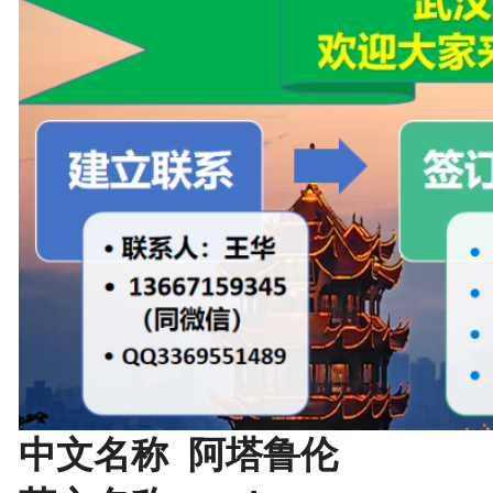
中文名称 阿塔鲁伦