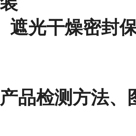
装
 遮光干燥密封保
产品检测方法、