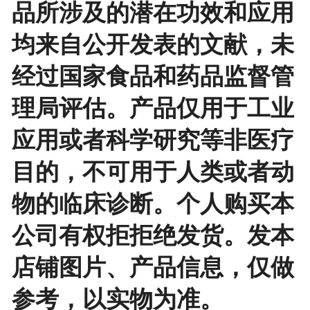
品所涉及的潜在功效和应用
均来自公开发表的文献，未
经过国家食品和药品监督管
理局评估。产品仅用于工业
应用或者科学研究等非医疗
目的，不可用于人类或者动
物的临床诊断。个人购买本
公司有权拒拒绝发货。发本
店铺图片、产品信息，仅做
参考，以实物为准。