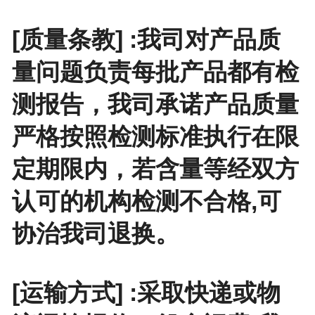
[质量条教] :我司对产品质
量问题负责每批产品都有检
测报告，我司承诺产品质量
严格按照检测标准执行在限
定期限内，若含量等经双方
认可的机构检测不合格,可
协治我司退换。
[运输方式] :采取快递或物