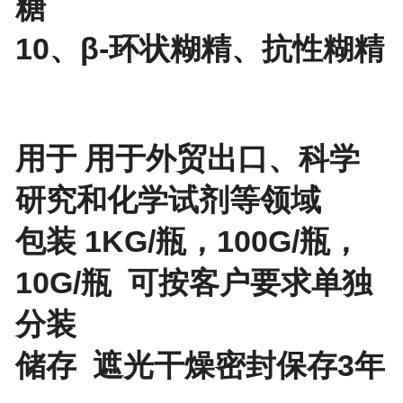
糖
10、β-环状糊精、抗性糊精
用于 用于外贸出口、科学
研究和化学试剂等领域
包装 1KG/瓶，100G/瓶，
10G/瓶 可按客户要求单独
分装
储存 遮光干燥密封保存3年