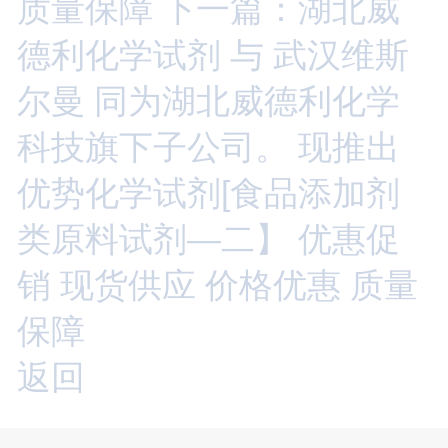
质量保障
下一篇：湖北威
德利化学试剂 与 武汉维斯
尔曼 同为湖北威德利化学
科技旗下子公司。 现推出
优势化学试剂[食品添加剂
类原料试剂—二】 优惠促
销 现货供应 价格优惠 质量
保障
返回