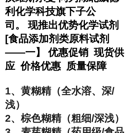
利化学科技旗下子公
司。 现推出优势化学试剂
[
食品添加剂类原料试剂
——一】 优惠促销 现货供
应 价格优惠 质量保障
1、黄糊精（全水溶、深/
浅）
2、棕色糊精（粗细/深浅）
3、麦芽糊精（药用级/食品