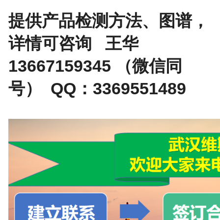
提供产品检测方法、图谱，
详情可咨询 王华
13667159345 （微信同
号） QQ：3369551489