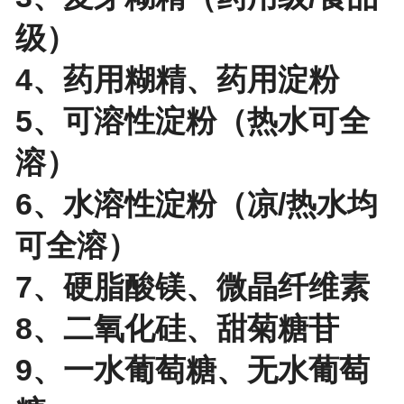
级）
4、药用糊精、药用淀粉
5、可溶性淀粉（热水可全
溶）
6、水溶性淀粉（凉/热水均
可全溶）
7、硬脂酸镁、微晶纤维素
8、二氧化硅、甜菊糖苷
9、一水葡萄糖、无水葡萄