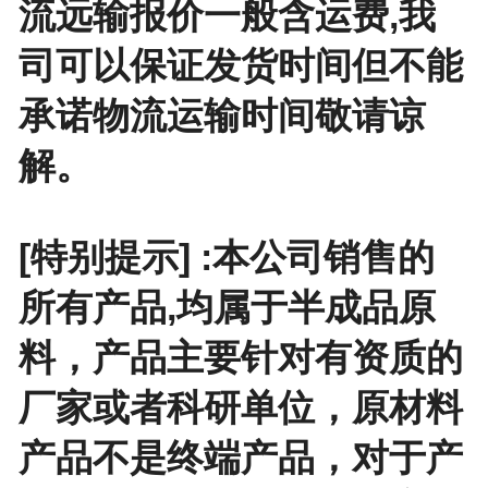
流远输报价一般含运费,我
司可以保证发货时间但不能
承诺物流运输时间敬请谅
解。
[特别提示] :本公司销售的
所有产品,均属于半成品原
料，产品主要针对有资质的
厂家或者科研单位，原材料
产品不是终端产品，对于产