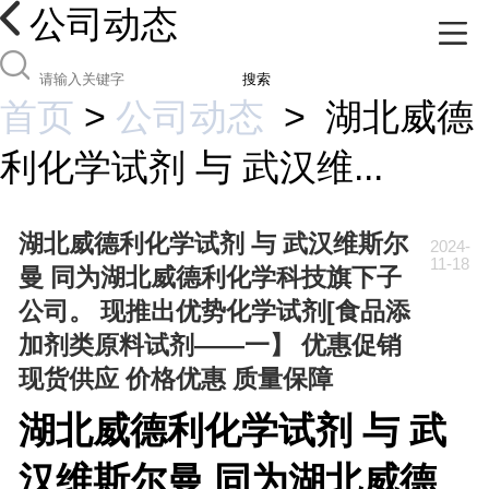
公司动态
搜索
首页
>
公司动态
>
湖北威德
利化学试剂 与 武汉维...
湖北威德利化学试剂 与 武汉维斯尔
2024-
11-18
曼 同为湖北威德利化学科技旗下子
公司。 现推出优势化学试剂[食品添
加剂类原料试剂——一】 优惠促销
现货供应 价格优惠 质量保障
湖北威德利化学试剂 与 武
汉维斯尔曼 同为湖北威德