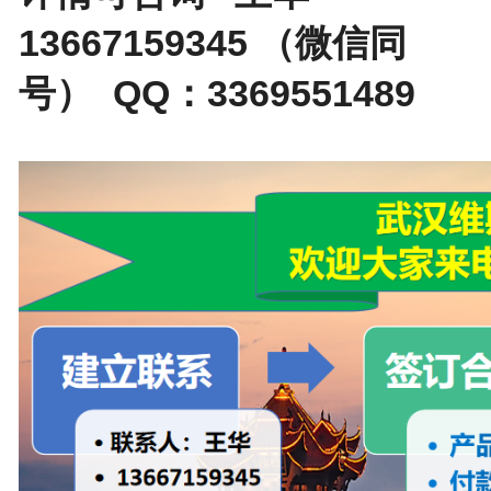
13667159345 （微信同
号） QQ：3369551489