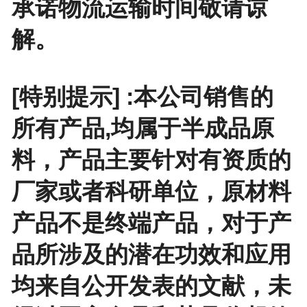
承诺物流运输时间敬请谅
解。
[特别提示] :本公司销售的
所有产品,均属于半成品原
料，产品主要针对有资质的
厂家或者科研单位，原材料
产品不是终端产品，对于产
品所涉及的潜在功效和应用
均来自公开发表的文献，未