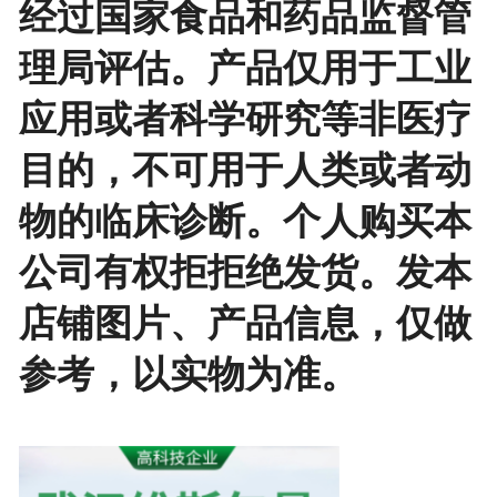
经过国家食品和药品监督管
理局评估。产品仅用于工业
应用或者科学研究等非医疗
目的，不可用于人类或者动
物的临床诊断。个人购买本
公司有权拒拒绝发货。发本
店铺图片、产品信息，仅做
参考，以实物为准。