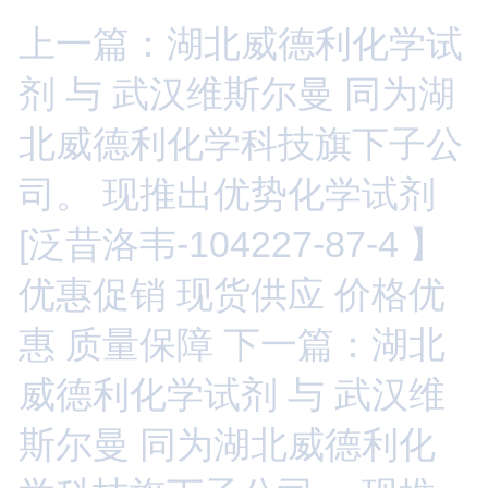
上一篇：湖北威德利化学试
剂 与 武汉维斯尔曼 同为湖
北威德利化学科技旗下子公
司。 现推出优势化学试剂
[泛昔洛韦-104227-87-4 】
优惠促销 现货供应 价格优
惠 质量保障
下一篇：湖北
威德利化学试剂 与 武汉维
斯尔曼 同为湖北威德利化