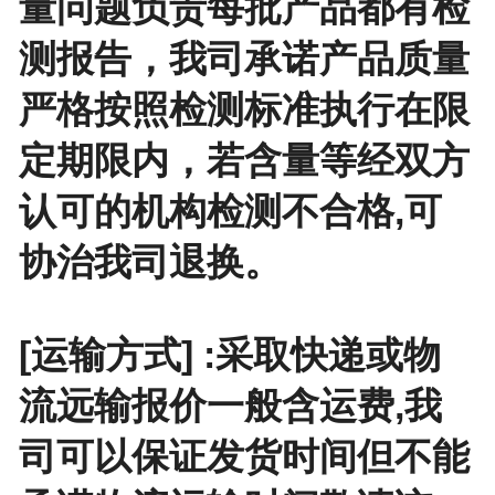
量问题负责每批产品都有检
测报告，我司承诺产品质量
严格按照检测标准执行在限
定期限内，若含量等经双方
认可的机构检测不合格,可
协治我司退换。
[运输方式] :采取快递或物
流远输报价一般含运费,我
司可以保证发货时间但不能