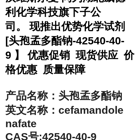
利化学科技旗下子公
司。 现推出优势化学试剂
[
头孢孟多酯钠-42540-40-
9 】 优惠促销 现货供应 价
格优惠 质量保障
产品名称：头孢孟多酯钠
英文名称：cefamandole
nafate
CAS号:42540-40-9