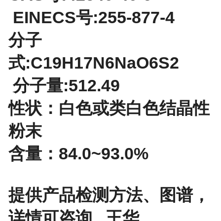
EINECS号:255-877-4
分子
式:C19H17N6NaO6S2
分子量:512.49
性状：白色或类白色结晶性
粉末
含量：84.0~93.0%
提供产品检测方法、图谱，
详情可咨询 王华