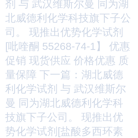
剂 与 武汉维斯尔曼 同为湖
北威德利化学科技旗下子公
司。 现推出优势化学试剂
[吡喹酮 55268-74-1】 优惠
促销 现货供应 价格优惠 质
量保障
下一篇：湖北威德
利化学试剂 与 武汉维斯尔
曼 同为湖北威德利化学科
技旗下子公司。 现推出优
势化学试剂[盐酸多西环素