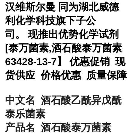
汉维斯尔曼 同为湖北威德
利化学科技旗下子公
司。 现推出优势化学试剂
[
泰万菌素,酒石酸泰万菌素
63428-13-7】 优惠促销 现
货供应 价格优惠 质量保障
中文名 酒石酸乙酰异戊酰
泰乐菌素
产品名 酒石酸泰万菌素