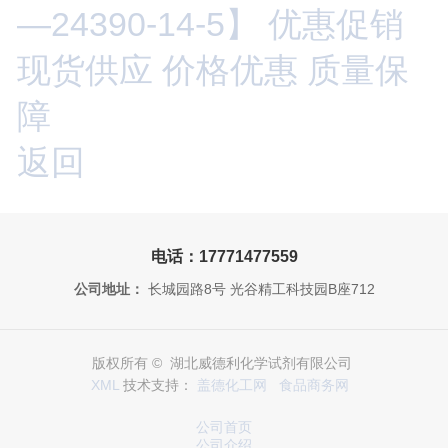
—24390-14-5】 优惠促销
现货供应 价格优惠 质量保
障
返回
电话：17771477559
公司地址：
长城园路8号 光谷精工科技园B座712
版权所有 © 湖北威德利化学试剂有限公司
XML
技术支持：
盖德化工网
食品商务网
公司首页
公司介绍