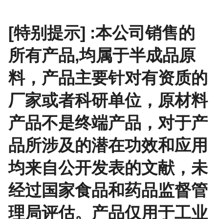
[特别提示] :本公司销售的
所有产品,均属于半成品原
料，产品主要针对有资质的
厂家或者科研单位，原材料
产品不是终端产品，对于产
品所涉及的潜在功效和应用
均来自公开发表的文献，未
经过国家食品和药品监督管
理局评估。产品仅用于工业