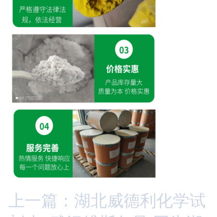
上一篇：湖北威德利化学试