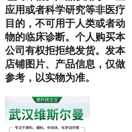
应用或者科学研究等非医疗
目的，不可用于人类或者动
物的临床诊断。个人购买本
公司有权拒拒绝发货。发本
店铺图片、产品信息，仅做
参考，以实物为准。