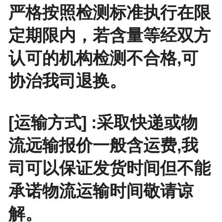
严格按照检测标准执行在限
定期限内，若含量等经双方
认可的机构检测不合格,可
协治我司退换。
[运输方式] :采取快递或物
流远输报价一般含运费,我
司可以保证发货时间但不能
承诺物流运输时间敬请谅
解。