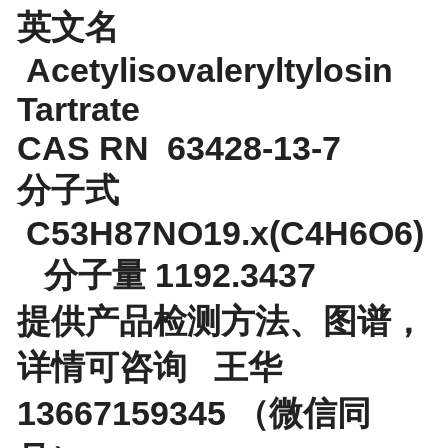
英文名
Acetylisovaleryltylosin
Tartrate
CAS RN 63428-13-7
分子式
C53H87NO19.x(C4H6O6)
分子量 1192.3437
提供产品检测方法、图谱，
详情可咨询 王华
13667159345 （微信同