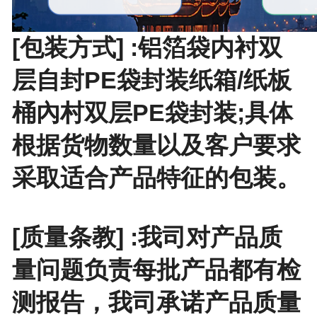
[包装方式] :铝箔袋内衬双
层自封PE袋封装纸箱/纸板
桶內村双层PE袋封装;具体
根据货物数量以及客户要求
采取适合产品特征的包装。
[质量条教] :我司对产品质
量问题负责每批产品都有检
测报告，我司承诺产品质量