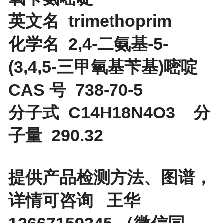
英文名 trimethoprim
化学名 2,4-二氨基-5-
(3,4,5-三甲氧基苄基)嘧啶
CAS 号 738-70-5
分子式 C14H18N4O3 分
子量 290.32
提供产品检测方法、图谱，
详情可咨询 王华
13667159345 （微信同