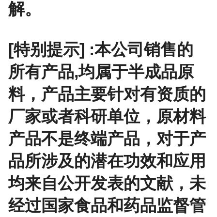
解。
[特别提示] :本公司销售的
所有产品,均属于半成品原
料，产品主要针对有资质的
厂家或者科研单位，原材料
产品不是终端产品，对于产
品所涉及的潜在功效和应用
均来自公开发表的文献，未
经过国家食品和药品监督管