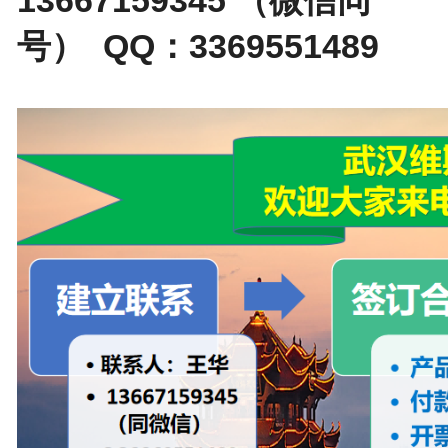
号） QQ：3369551489