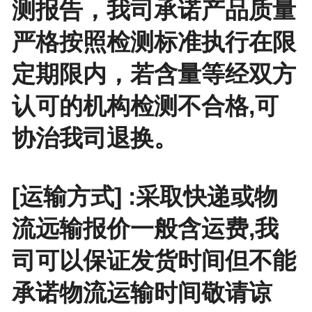
测报告，我司承诺产品质量
严格按照检测标准执行在限
定期限内，若含量等经双方
认可的机构检测不合格,可
协治我司退换。
[运输方式] :采取快递或物
流远输报价一般含运费,我
司可以保证发货时间但不能
承诺物流运输时间敬请谅