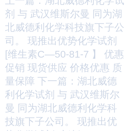
上一篇：湖北威德利化学试
剂 与 武汉维斯尔曼 同为湖
北威德利化学科技旗下子公
司。 现推出优势化学试剂
[维生素C—50-81-7 】 优惠
促销 现货供应 价格优惠 质
量保障
下一篇：湖北威德
利化学试剂 与 武汉维斯尔
曼 同为湖北威德利化学科
技旗下子公司。 现推出优