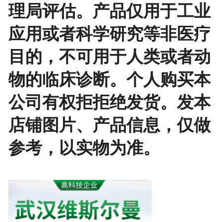
理局评估。产品仅用于工业
应用或者科学研究等非医疗
目的，不可用于人类或者动
物的临床诊断。个人购买本
公司有权拒拒绝发货。发本
店铺图片、产品信息，仅做
参考，以实物为准。