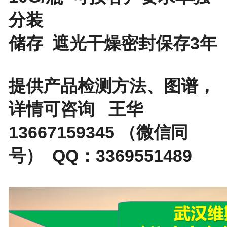
分装
储存 遮光干燥密封保存3年
提供产品检测方法、图谱，
详情可咨询 王华
13667159345 （微信同
号） QQ：3369551489