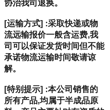
协治我司退换。
[运输方式] :采取快递或物
流远输报价一般含运费,我
司可以保证发货时间但不能
承诺物流运输时间敬请谅
解。
[特别提示] :本公司销售的
所有产品,均属于半成品原