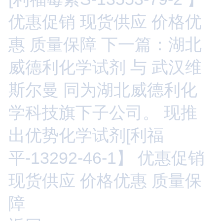
优惠促销 现货供应 价格优
惠 质量保障
下一篇：湖北
威德利化学试剂 与 武汉维
斯尔曼 同为湖北威德利化
学科技旗下子公司。 现推
出优势化学试剂[利福
平-13292-46-1】 优惠促销
现货供应 价格优惠 质量保
障