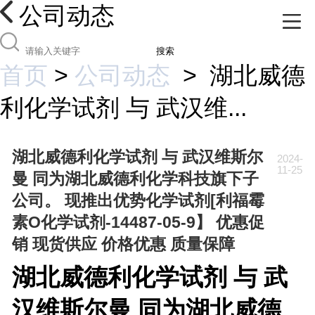
公司动态
搜索
首页
>
公司动态
>
湖北威德
利化学试剂 与 武汉维...
湖北威德利化学试剂 与 武汉维斯尔
2024-
11-25
曼 同为湖北威德利化学科技旗下子
公司。 现推出优势化学试剂[利福霉
素O化学试剂-14487-05-9】 优惠促
销 现货供应 价格优惠 质量保障
湖北威德利化学试剂 与 武
汉维斯尔曼 同为湖北威德