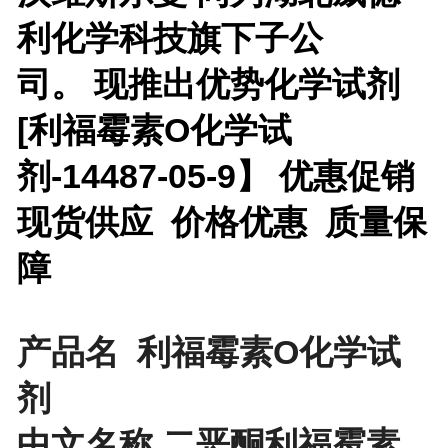
利化学科技旗下子公
司。 现推出优势化学试剂
[
利福霉素O化学试
剂-14487-05-9】 优惠促销
现货供应 价格优惠 质量保
障
产品名 利福霉素O化学试
剂
中文名称 二恶酮利福霉素