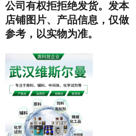
公司有权拒拒绝发货。发本
店铺图片、产品信息，仅做
参考，以实物为准。