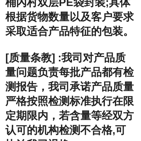
桶內村双层PE袋封装;具体
根据货物数量以及客户要求
采取适合产品特征的包装。
[质量条教] :我司对产品质
量问题负责每批产品都有检
测报告，我司承诺产品质量
严格按照检测标准执行在限
定期限内，若含量等经双方
认可的机构检测不合格,可