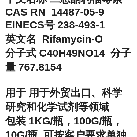
CAS RN 14487-05-9
EINECS号 238-493-1
英文名 Rifamycin-O
分子式 C40H49NO14 分子
量 767.8154
用于 用于外贸出口、科学
研究和化学试剂等领域
包装 1KG/瓶，100G/瓶，
10G/瓶 可按客户要求单独