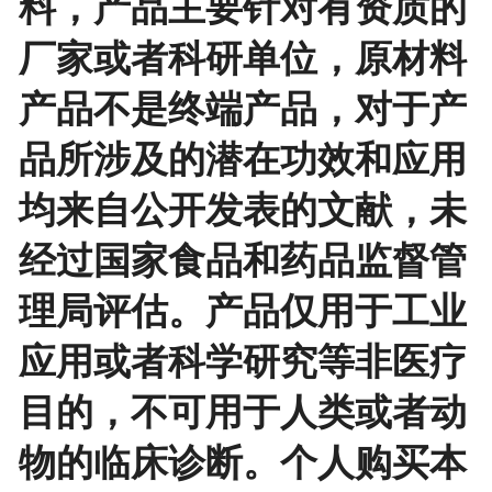
料，产品主要针对有资质的
厂家或者科研单位，原材料
产品不是终端产品，对于产
品所涉及的潜在功效和应用
均来自公开发表的文献，未
经过国家食品和药品监督管
理局评估。产品仅用于工业
应用或者科学研究等非医疗
目的，不可用于人类或者动
物的临床诊断。个人购买本