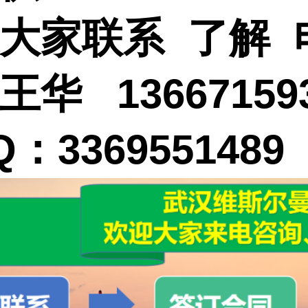
大家联系 了解 
王华 13667159
：3369551489