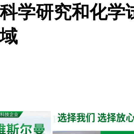
科学研究和化学
域