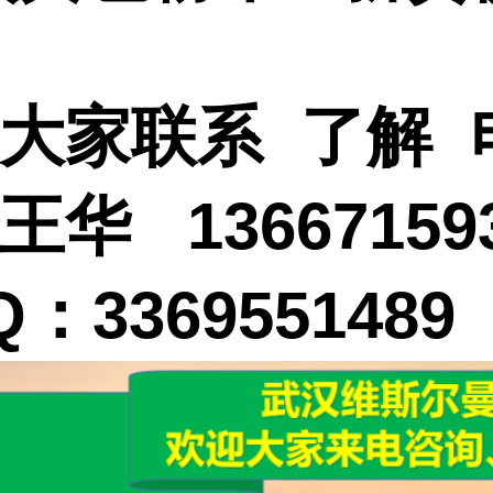
大家联系 了解 
王华 13667159
：3369551489