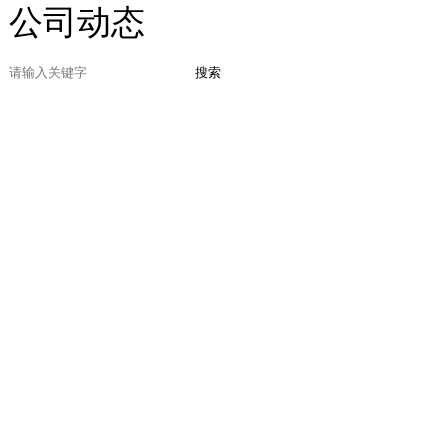
公司动态
搜索