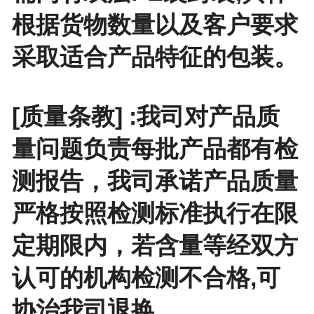
根据货物数量以及客户要求
采取适合产品特征的包装。
[质量条教] :我司对产品质
量问题负责每批产品都有检
测报告，我司承诺产品质量
严格按照检测标准执行在限
定期限内，若含量等经双方
认可的机构检测不合格,可
协治我司退换。