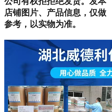
公司有权拒拒绝发货。发本
店铺图片、产品信息，仅做
参考，以实物为准。