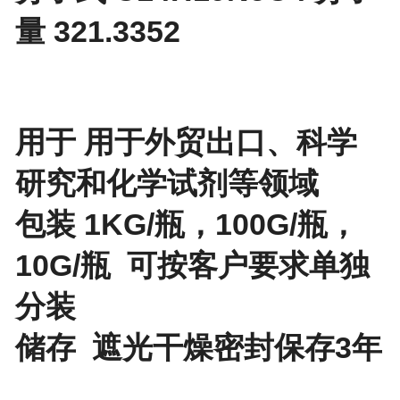
量 321.3352
用于 用于外贸出口、科学
研究和化学试剂等领域
包装 1KG/瓶，100G/瓶，
10G/瓶 可按客户要求单独
分装
储存 遮光干燥密封保存3年