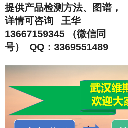
提供产品检测方法、图谱，
详情可咨询 王华
13667159345 （微信同
号） QQ：3369551489