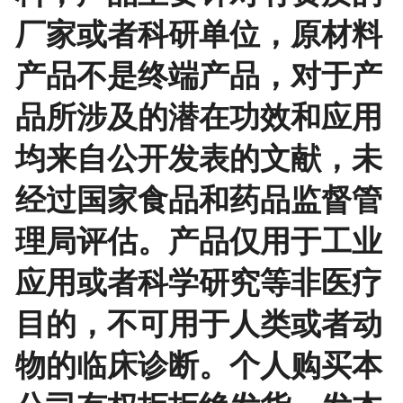
厂家或者科研单位，原材料
产品不是终端产品，对于产
品所涉及的潜在功效和应用
均来自公开发表的文献，未
经过国家食品和药品监督管
理局评估。产品仅用于工业
应用或者科学研究等非医疗
目的，不可用于人类或者动
物的临床诊断。个人购买本