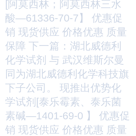
[阿莫西林；阿莫西林三水
酸—61336-70-7】 优惠促
销 现货供应 价格优惠 质量
保障
下一篇：湖北威德利
化学试剂 与 武汉维斯尔曼
同为湖北威德利化学科技旗
下子公司。 现推出优势化
学试剂[泰乐霉素、泰乐菌
素碱—1401-69-0 】 优惠促
销 现货供应 价格优惠 质量