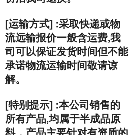
[运输方式] :采取快递或物
流远输报价一般含运费,我
司可以保证发货时间但不能
承诺物流运输时间敬请谅
解。
[特别提示] :本公司销售的
所有产品,均属于半成品原
料，产品主要针对有资质的