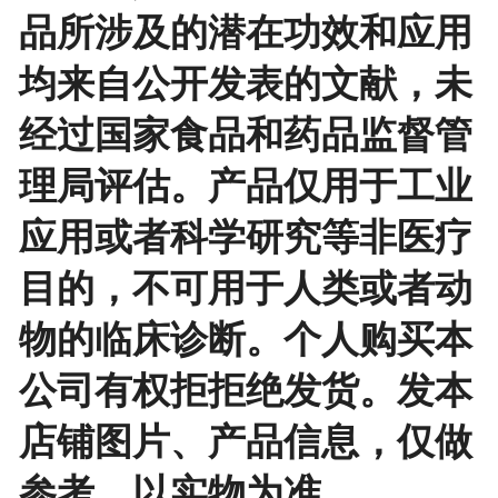
品所涉及的潜在功效和应用
均来自公开发表的文献，未
经过国家食品和药品监督管
理局评估。产品仅用于工业
应用或者科学研究等非医疗
目的，不可用于人类或者动
物的临床诊断。个人购买本
公司有权拒拒绝发货。发本
店铺图片、产品信息，仅做
参考，以实物为准。