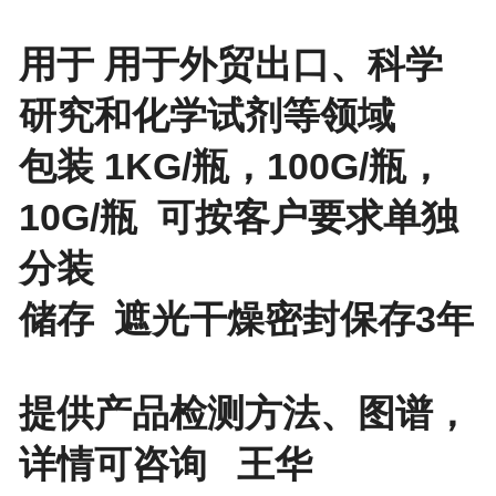
用于 用于外贸出口、科学
研究和化学试剂等领域
包装 1KG/瓶，100G/瓶，
10G/瓶 可按客户要求单独
分装
储存 遮光干燥密封保存3年
提供产品检测方法、图谱，
详情可咨询 王华