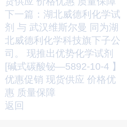
货供应 价格优惠 质量保障
下一篇：湖北威德利化学试
剂 与 武汉维斯尔曼 同为湖
北威德利化学科技旗下子公
司。 现推出优势化学试剂
[碱式碳酸铋—5892-10-4 】
优惠促销 现货供应 价格优
惠 质量保障
返回