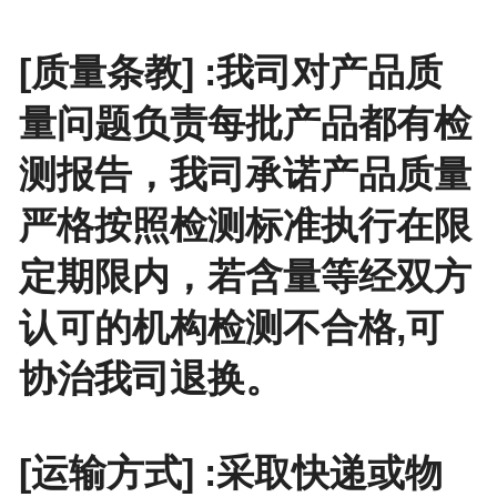
[质量条教] :我司对产品质
量问题负责每批产品都有检
测报告，我司承诺产品质量
严格按照检测标准执行在限
定期限内，若含量等经双方
认可的机构检测不合格,可
协治我司退换。
[运输方式] :采取快递或物