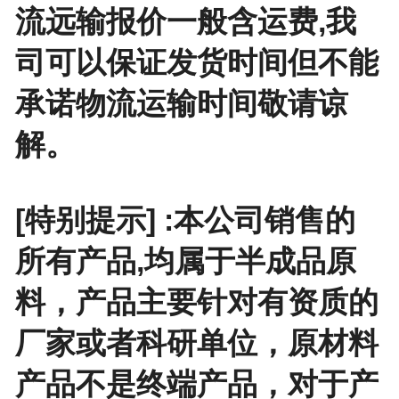
流远输报价一般含运费,我
司可以保证发货时间但不能
承诺物流运输时间敬请谅
解。
[特别提示] :本公司销售的
所有产品,均属于半成品原
料，产品主要针对有资质的
厂家或者科研单位，原材料
产品不是终端产品，对于产