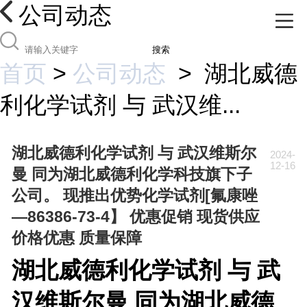
公司动态
搜索
首页
>
公司动态
>
湖北威德
利化学试剂 与 武汉维...
湖北威德利化学试剂 与 武汉维斯尔
2024-
12-16
曼 同为湖北威德利化学科技旗下子
公司。 现推出优势化学试剂[氟康唑
—86386-73-4】 优惠促销 现货供应
价格优惠 质量保障
湖北威德利化学试剂 与 武
汉维斯尔曼 同为湖北威德