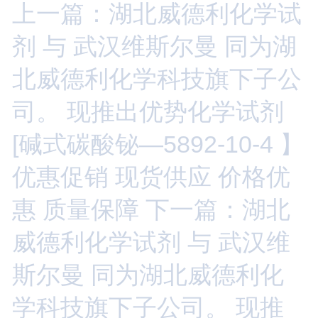
上一篇：湖北威德利化学试
剂 与 武汉维斯尔曼 同为湖
北威德利化学科技旗下子公
司。 现推出优势化学试剂
[碱式碳酸铋—5892-10-4 】
优惠促销 现货供应 价格优
惠 质量保障
下一篇：湖北
威德利化学试剂 与 武汉维
斯尔曼 同为湖北威德利化
学科技旗下子公司。 现推