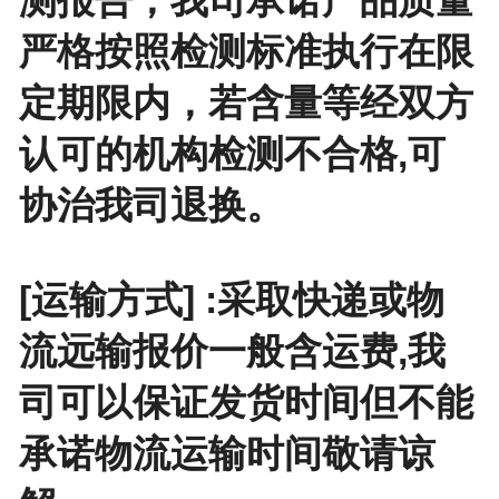
严格按照检测标准执行在限
定期限内，若含量等经双方
认可的机构检测不合格,可
协治我司退换。
[运输方式] :采取快递或物
流远输报价一般含运费,我
司可以保证发货时间但不能
承诺物流运输时间敬请谅