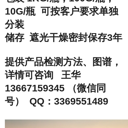
10G/瓶 可按客户要求单独
分装
储存 遮光干燥密封保存3年
提供产品检测方法、图谱，
详情可咨询 王华
13667159345 （微信同
号） QQ：3369551489