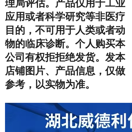
理局评估。产品仅用于工业
应用或者科学研究等非医疗
目的，不可用于人类或者动
物的临床诊断。个人购买本
公司有权拒拒绝发货。发本
店铺图片、产品信息，仅做
参考，以实物为准。