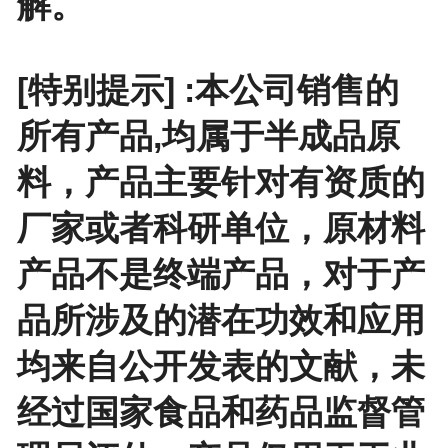
解。
[特别提示] :本公司销售的
所有产品,均属于半成品原
料，产品主要针对有资质的
厂家或者科研单位，原材料
产品不是终端产品，对于产
品所涉及的潜在功效和应用
均来自公开发表的文献，未
经过国家食品和药品监督管