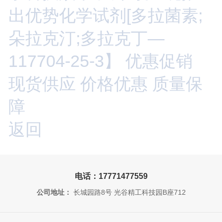
出优势化学试剂[多拉菌素;
朵拉克汀;多拉克丁—
117704-25-3】 优惠促销
现货供应 价格优惠 质量保
障
返回
电话：17771477559
公司地址：
长城园路8号 光谷精工科技园B座712