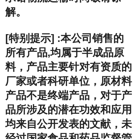
解。
[特别提示] :本公司销售的
所有产品,均属于半成品原
料，产品主要针对有资质的
厂家或者科研单位，原材料
产品不是终端产品，对于产
品所涉及的潜在功效和应用
均来自公开发表的文献，未
经过国家食品和药品监督管