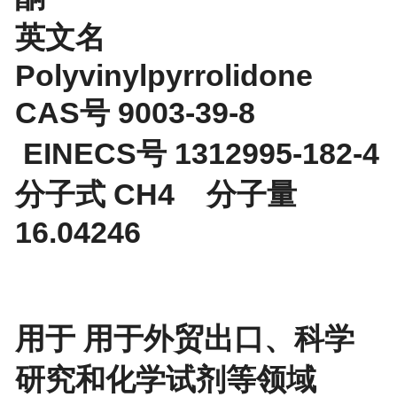
英文名
Polyvinylpyrrolidone
CAS号 9003-39-8
EINECS号 1312995-182-4
分子式 CH4 分子量
16.04246
用于 用于外贸出口、科学
研究和化学试剂等领域