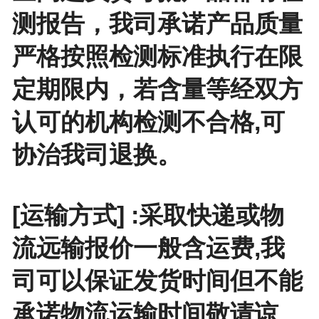
测报告，我司承诺产品质量
严格按照检测标准执行在限
定期限内，若含量等经双方
认可的机构检测不合格,可
协治我司退换。
[运输方式] :采取快递或物
流远输报价一般含运费,我
司可以保证发货时间但不能
承诺物流运输时间敬请谅