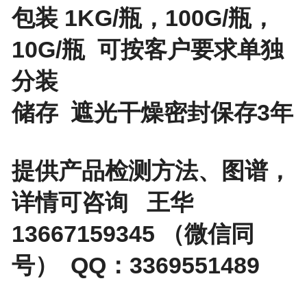
包装 1KG/瓶，100G/瓶，
10G/瓶 可按客户要求单独
分装
储存 遮光干燥密封保存3年
提供产品检测方法、图谱，
详情可咨询 王华
13667159345 （微信同
号） QQ：3369551489