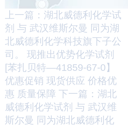
上一篇：湖北威德利化学试
剂 与 武汉维斯尔曼 同为湖
北威德利化学科技旗下子公
司。 现推出优势化学试剂
[苯扎贝特—41859-67-0】
优惠促销 现货供应 价格优
惠 质量保障
下一篇：湖北
威德利化学试剂 与 武汉维
斯尔曼 同为湖北威德利化