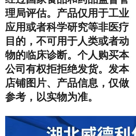
理局评估。产品仅用于工业
应用或者科学研究等非医疗
目的，不可用于人类或者动
物的临床诊断。个人购买本
公司有权拒拒绝发货。发本
店铺图片、产品信息，仅做
参考，以实物为准。