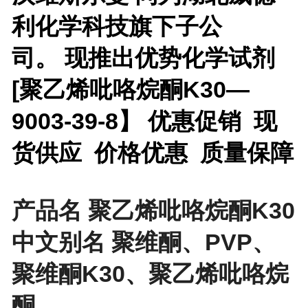
利化学科技旗下子公
司。 现推出优势化学试剂
[
聚乙烯吡咯烷酮K30—
9003-39-8】 优惠促销 现
货供应 价格优惠 质量保障
产品名 聚乙烯吡咯烷酮K30
中文别名 聚维酮、PVP、
聚维酮K30、聚乙烯吡咯烷
酮