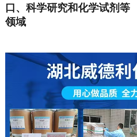
口、科学研究和化学试剂等
领域