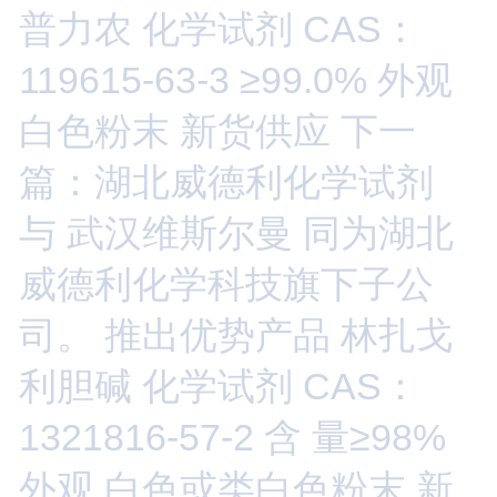
普力农 化学试剂 CAS：
119615-63-3 ≥99.0% 外观
白色粉末 新货供应
下一
篇：湖北威德利化学试剂
与 武汉维斯尔曼 同为湖北
威德利化学科技旗下子公
司。 推出优势产品 林扎戈
利胆碱 化学试剂 CAS：
1321816-57-2 含 量≥98%
外观 白色或类白色粉末 新