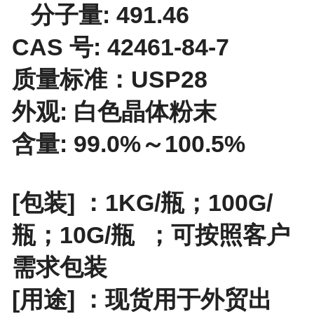
分子量: 491.46
CAS 号: 42461-84-7
质量标准：USP28
外观: 白色晶体粉末
含量: 99.0%～100.5%
[包装] ：
1KG/瓶；100G/
瓶；10G/瓶
；
可按照客户
需求包装
[用途] ：现货用于外贸出