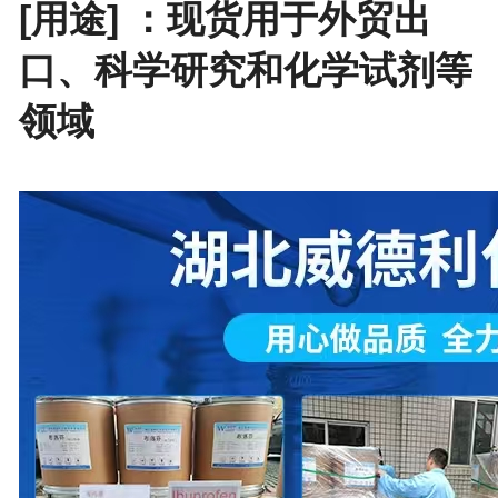
[用途] ：现货用于外贸出
口、科学研究和化学试剂等
领域