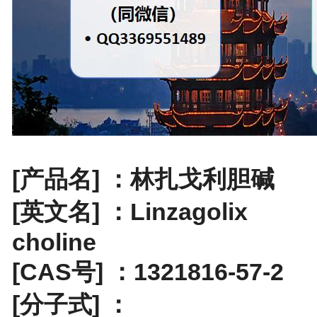
[产品名] ：
林扎戈利胆碱
[英文名] ：Linzagolix
choline
[CAS号] ：1321816-57-2
[分子式] ：