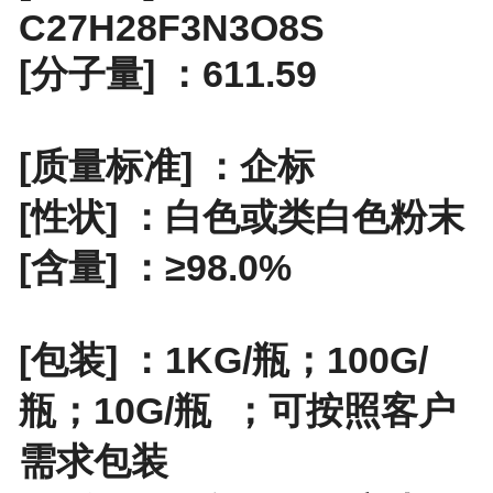
C27H28F3N3O8S
[分子量] ：611.59
[质量标准] ：企标
[性状] ：白色或类白色粉末
[含量] ：≥98.0%
[包装] ：
1KG/瓶；100G/
瓶；10G/瓶
；
可按照客户
需求包装