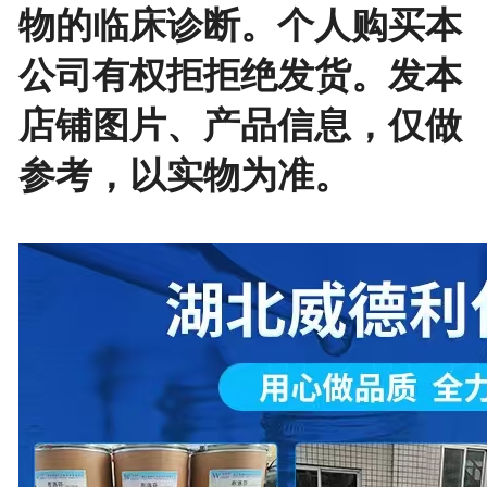
物的临床诊断。个人购买本
公司有权拒拒绝发货。发本
店铺图片、产品信息，仅做
参考，以实物为准。