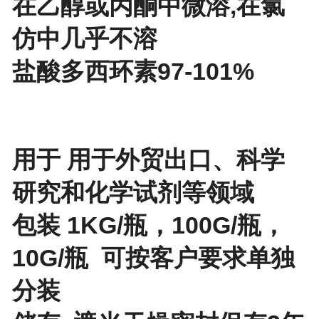
在乙醇或丙酮中微溶,在氯
仿中几乎不溶
盐酸多西环素97-101%
用于 用于外贸出口、科学
研究和化学试剂等领域
包装 1KG/瓶，100G/瓶，
10G/瓶 可按客户要求单独
分装