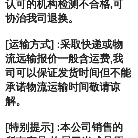
认可的机构检测不合格,可
协治我司退换。
[运输方式] :采取快递或物
流远输报价一般含运费,我
司可以保证发货时间但不能
承诺物流运输时间敬请谅
解。
[特别提示] :本公司销售的