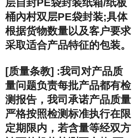
层自封PE袋封装纸箱/纸板
桶內村双层PE袋封装;具体
根据货物数量以及客户要求
采取适合产品特征的包装。
[质量条教] :我司对产品质
量问题负责每批产品都有检
测报告，我司承诺产品质量
严格按照检测标准执行在限
定期限内，若含量等经双方