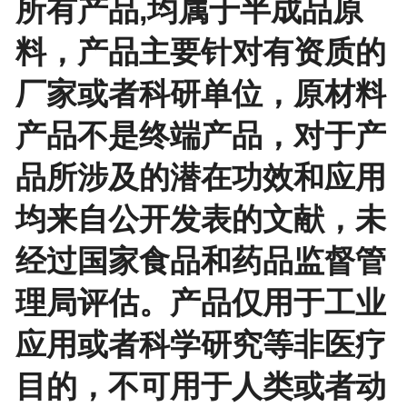
所有产品,均属于半成品原
料，产品主要针对有资质的
厂家或者科研单位，原材料
产品不是终端产品，对于产
品所涉及的潜在功效和应用
均来自公开发表的文献，未
经过国家食品和药品监督管
理局评估。产品仅用于工业
应用或者科学研究等非医疗
目的，不可用于人类或者动