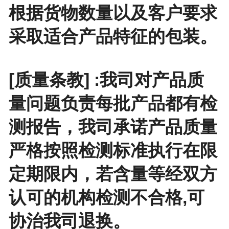
根据货物数量以及客户要求
采取适合产品特征的包装。
[质量条教] :我司对产品质
量问题负责每批产品都有检
测报告，我司承诺产品质量
严格按照检测标准执行在限
定期限内，若含量等经双方
认可的机构检测不合格,可
协治我司退换。