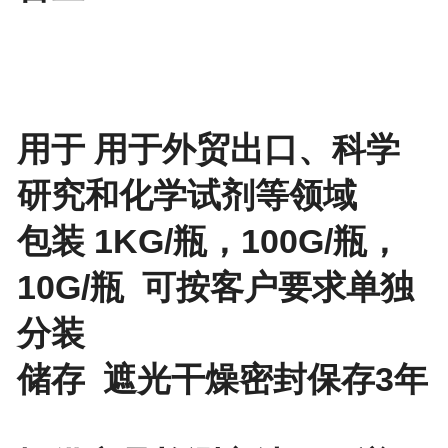
用于 用于外贸出口、科学
研究和化学试剂等领域
包装 1KG/瓶，100G/瓶，
10G/瓶 可按客户要求单独
分装
储存 遮光干燥密封保存3年