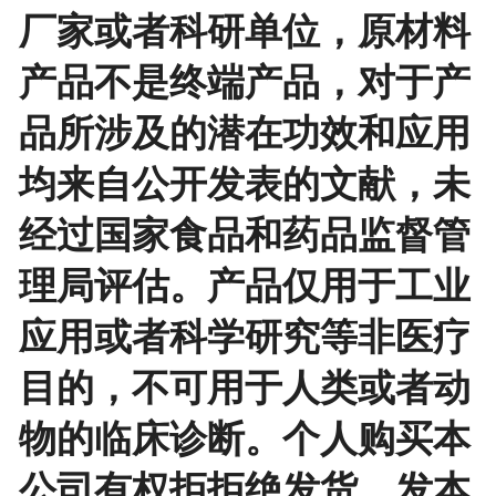
厂家或者科研单位，原材料
产品不是终端产品，对于产
品所涉及的潜在功效和应用
均来自公开发表的文献，未
经过国家食品和药品监督管
理局评估。产品仅用于工业
应用或者科学研究等非医疗
目的，不可用于人类或者动
物的临床诊断。个人购买本
公司有权拒拒绝发货。发本