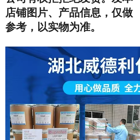
店铺图片、产品信息，仅做
参考，以实物为准。