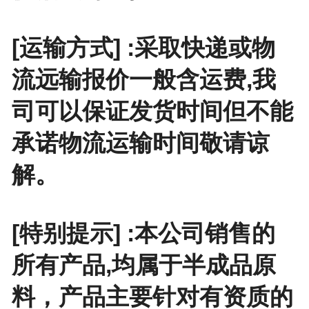
[运输方式] :采取快递或物
流远输报价一般含运费,我
司可以保证发货时间但不能
承诺物流运输时间敬请谅
解。
[特别提示] :本公司销售的
所有产品,均属于半成品原
料，产品主要针对有资质的