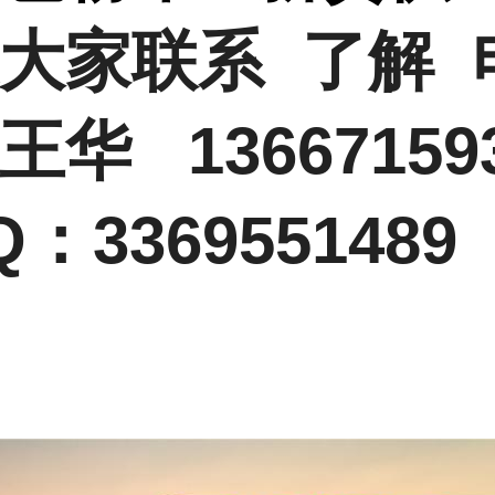
大家联系 了解 
王华 13667159
：3369551489