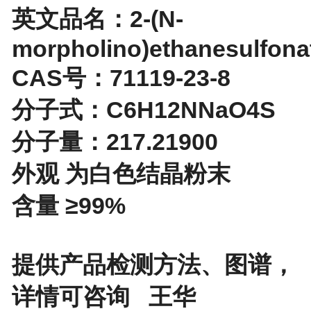
英文品名：2-(N-
morpholino)ethanesulfona
CAS号：71119-23-8
分子式：C6H12NNaO4S
分子量：217.21900
外观 为白色结晶粉末
含量 ≥99%
提供产品检测方法、图谱，
详情可咨询 王华