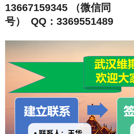
13667159345 （微信同
号） QQ：3369551489