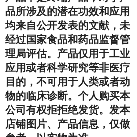
品所涉及的潜在功效和应用
均来自公开发表的文献，未
经过国家食品和药品监督管
理局评估。产品仅用于工业
应用或者科学研究等非医疗
目的，不可用于人类或者动
物的临床诊断。个人购买本
公司有权拒拒绝发货。发本
店铺图片、产品信息，仅做