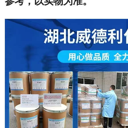
参考，以实物为准。