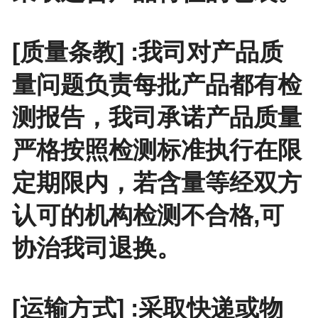
[质量条教] :我司对产品质
量问题负责每批产品都有检
测报告，我司承诺产品质量
严格按照检测标准执行在限
定期限内，若含量等经双方
认可的机构检测不合格,可
协治我司退换。
[运输方式] :采取快递或物