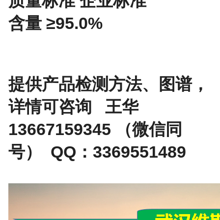
质量标准 企业标准
含量 ≥95.0%
提供产品检测方法、图谱，
详情可咨询 王华
13667159345 （微信同
号） QQ：3369551489