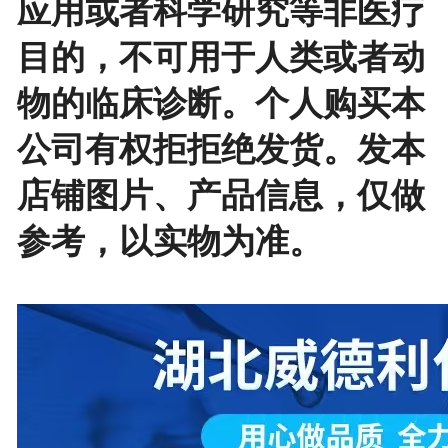
应用或者科学研究等非医疗
目的，不可用于人类或者动
物的临床诊断。个人购买本
公司有权拒拒绝发货。发本
店铺图片、产品信息，仅做
参考，以实物为准。