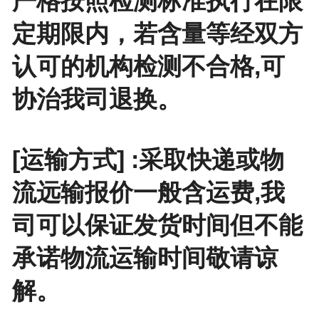
严格按照检测标准执行在限
定期限内，若含量等经双方
认可的机构检测不合格,可
协治我司退换。
[运输方式] :采取快递或物
流远输报价一般含运费,我
司可以保证发货时间但不能
承诺物流运输时间敬请谅
解。