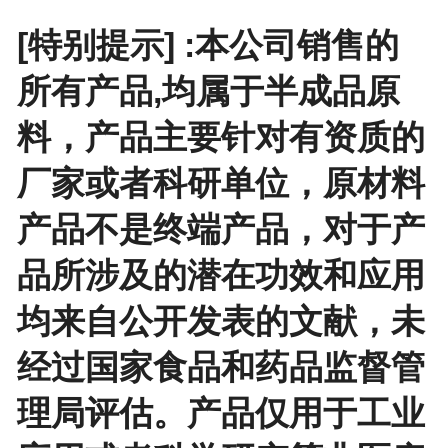
[特别提示] :本公司销售的
所有产品,均属于半成品原
料，产品主要针对有资质的
厂家或者科研单位，原材料
产品不是终端产品，对于产
品所涉及的潜在功效和应用
均来自公开发表的文献，未
经过国家食品和药品监督管
理局评估。产品仅用于工业