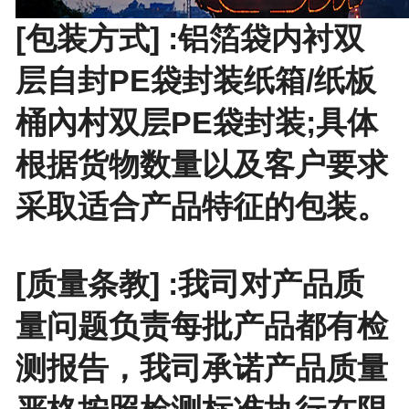
[包装方式] :铝箔袋内衬双
层自封PE袋封装纸箱/纸板
桶內村双层PE袋封装;具体
根据货物数量以及客户要求
采取适合产品特征的包装。
[质量条教] :我司对产品质
量问题负责每批产品都有检
测报告，我司承诺产品质量