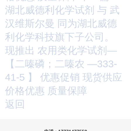
湖北威德利化学试剂 与 武
汉维斯尔曼 同为湖北威德
利化学科技旗下子公司。
现推出 农用类化学试剂—
【二嗪磷；二嗪农 —333-
41-5 】 优惠促销 现货供应
价格优惠 质量保障
返回