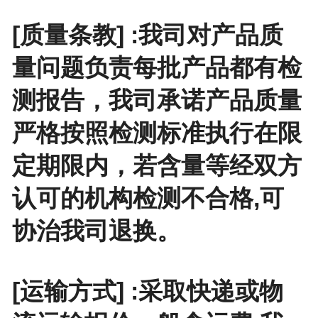
[质量条教] :我司对产品质
量问题负责每批产品都有检
测报告，我司承诺产品质量
严格按照检测标准执行在限
定期限内，若含量等经双方
认可的机构检测不合格,可
协治我司退换。
[运输方式] :采取快递或物