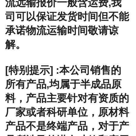
流远输报价一般含运费,我
司可以保证发货时间但不能
承诺物流运输时间敬请谅
解。
[特别提示] :本公司销售的
所有产品,均属于半成品原
料，产品主要针对有资质的
厂家或者科研单位，原材料
产品不是终端产品，对于产