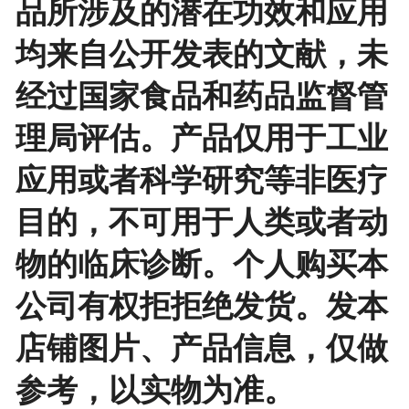
品所涉及的潜在功效和应用
均来自公开发表的文献，未
经过国家食品和药品监督管
理局评估。产品仅用于工业
应用或者科学研究等非医疗
目的，不可用于人类或者动
物的临床诊断。个人购买本
公司有权拒拒绝发货。发本
店铺图片、产品信息，仅做
参考，以实物为准。