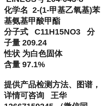
化学名 2-(1-甲基乙氧基)苯
基氨基甲酸甲酯
分子式 C11H15NO3 分
子量 209.24
性状 为白色固体
含量 97.1%
提供产品检测方法、图谱，
详情可咨询 王华