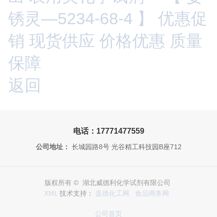
锈灵—5234-68-4 】 优惠促
销 现货供应 价格优惠 质量
保障
返回
电话：17771477559
公司地址：
长城园路8号 光谷精工科技园B座712
版权所有 © 湖北威德利化学试剂有限公司
XML
技术支持：
盖德化工网
食品商务网
公司首页