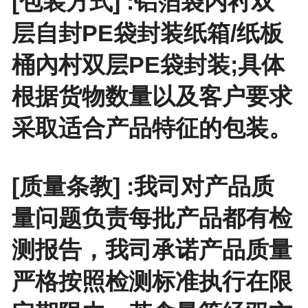
[包装方式] :铝箔袋内衬双
层自封PE袋封装纸箱/纸板
桶內村双层PE袋封装;具体
根据货物数量以及客户要求
采取适合产品特征的包装。
[质量条教] :我司对产品质
量问题负责每批产品都有检
测报告，我司承诺产品质量
严格按照检测标准执行在限