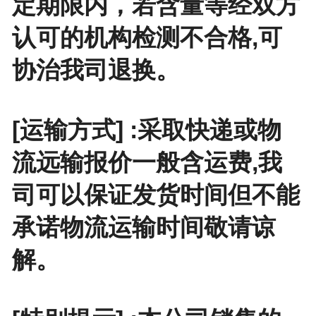
定期限内，若含量等经双方
认可的机构检测不合格,可
协治我司退换。
[运输方式] :采取快递或物
流远输报价一般含运费,我
司可以保证发货时间但不能
承诺物流运输时间敬请谅
解。