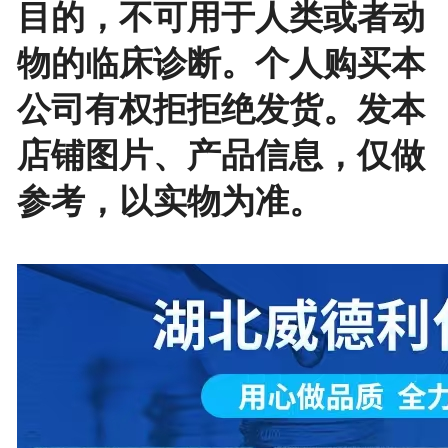
目的，不可用于人类或者动
物的临床诊断。个人购买本
公司有权拒拒绝发货。发本
店铺图片、产品信息，仅做
参考，以实物为准。