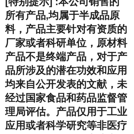
[特别提示] :本公司销售的
所有产品,均属于半成品原
料，产品主要针对有资质的
厂家或者科研单位，原材料
产品不是终端产品，对于产
品所涉及的潜在功效和应用
均来自公开发表的文献，未
经过国家食品和药品监督管
理局评估。产品仅用于工业
应用或者科学研究等非医疗