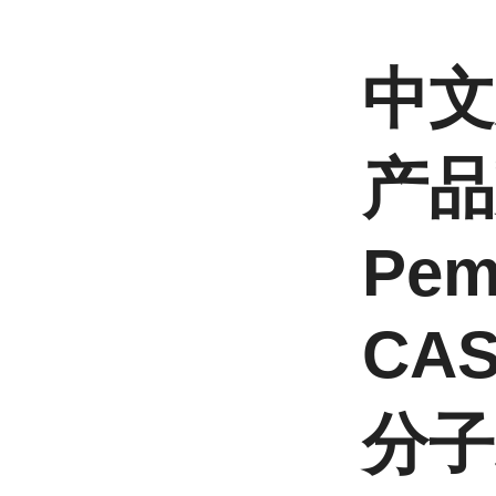
中文
产品
Pem
CAS
分子