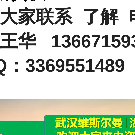
大家联系 了解 
王华 13667159
：3369551489