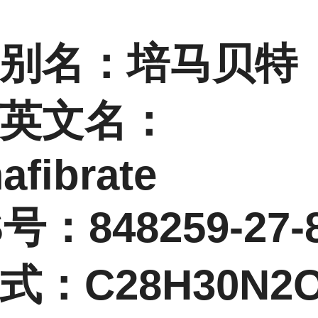
别名：培马贝特
英文名：
afibrate
号：848259-27-
式：C28H30N2