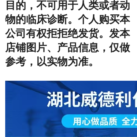
目的，不可用于人类或者动
物的临床诊断。个人购买本
公司有权拒拒绝发货。发本
店铺图片、产品信息，仅做
参考，以实物为准。