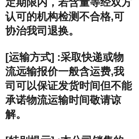
定期限内，若含量等经双方
认可的机构检测不合格,可
协治我司退换。
[运输方式] :采取快递或物
流远输报价一般含运费,我
司可以保证发货时间但不能
承诺物流运输时间敬请谅
解。