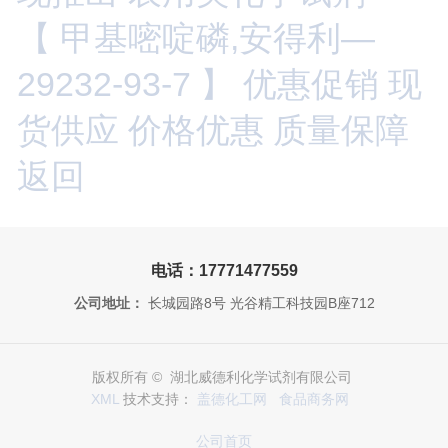
【 甲基嘧啶磷,安得利—
29232-93-7 】 优惠促销 现
货供应 价格优惠 质量保障
返回
电话：17771477559
公司地址：
长城园路8号 光谷精工科技园B座712
版权所有 © 湖北威德利化学试剂有限公司
XML
技术支持：
盖德化工网
食品商务网
公司首页