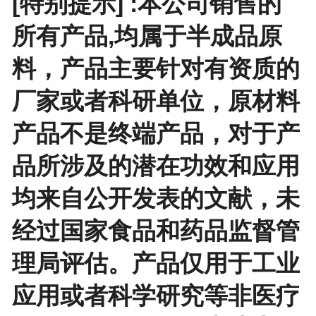
[特别提示] :本公司销售的
所有产品,均属于半成品原
料，产品主要针对有资质的
厂家或者科研单位，原材料
产品不是终端产品，对于产
品所涉及的潜在功效和应用
均来自公开发表的文献，未
经过国家食品和药品监督管
理局评估。产品仅用于工业
应用或者科学研究等非医疗