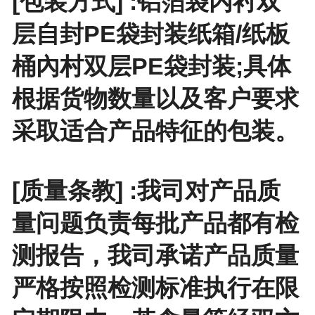
[包装方式] :铝箔袋内衬双
层自封PE袋封装纸箱/纸板
桶內村双层PE袋封装;具体
根据货物数量以及客户要求
采取适合产品特征的包装。
[质量条教] :我司对产品质
量问题负责每批产品都有检
测报告，我司承诺产品质量
严格按照检测标准执行在限