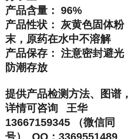
产品含量： 96%
产品性状： 灰黄色固体粉
末，原药在水中不溶解
产品保存： 注意密封避光
防潮存放
提供产品检测方法、图谱，
详情可咨询 王华
13667159345 （微信同
号） QQ：3369551489