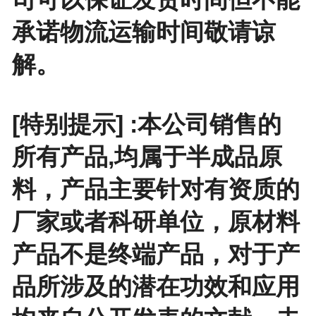
承诺物流运输时间敬请谅
解。
[特别提示] :本公司销售的
所有产品,均属于半成品原
料，产品主要针对有资质的
厂家或者科研单位，原材料
产品不是终端产品，对于产
品所涉及的潜在功效和应用