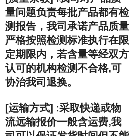
量问题负责每批产品都有检
测报告，我司承诺产品质量
严格按照检测标准执行在限
定期限内，若含量等经双方
认可的机构检测不合格,可
协治我司退换。
[运输方式] :采取快递或物
流远输报价一般含运费,我
司可以保证发货时间但不能