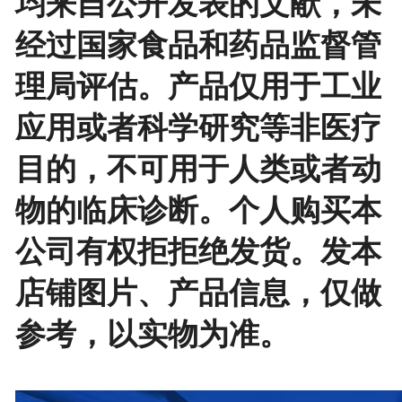
均来自公开发表的文献，未
经过国家食品和药品监督管
理局评估。产品仅用于工业
应用或者科学研究等非医疗
目的，不可用于人类或者动
物的临床诊断。个人购买本
公司有权拒拒绝发货。发本
店铺图片、产品信息，仅做
参考，以实物为准。