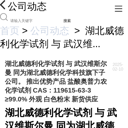
公司动态
搜索
首页
>
公司动态
>
湖北威德
利化学试剂 与 武汉维...
湖北威德利化学试剂 与 武汉维斯尔
2025-
02-10
曼 同为湖北威德利化学科技旗下子
公司。 推出优势产品 盐酸奥普力农
化学试剂 CAS：119615-63-3
≥99.0% 外观 白色粉末 新货供应
湖北威德利化学试剂 与 武
汉维斯尔曼 同为湖北威德