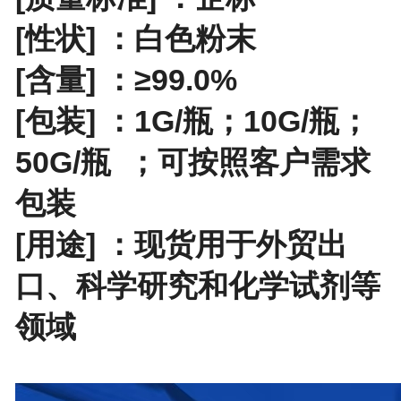
[性状] ：白色粉末
[含量] ：≥99.0%
[包装] ：
1G/瓶；10G/瓶；
50G/瓶
；
可按照客户需求
包装
[用途] ：现货用于外贸出
口、科学研究和化学试剂等
领域