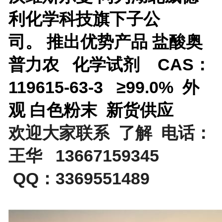
利化学科技旗下子公
司。
推出优势产品
盐酸奥
普力农 化学试剂 CAS：
119615-63-3 ≥99.0% 外
观 白色粉末 新货供应
欢迎大家联系 了解 电话：
王华 13667159345
QQ：3369551489