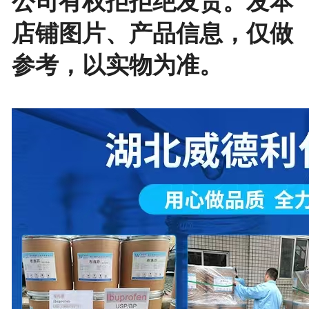
公司有权拒拒绝发货。发本
店铺图片、产品信息，仅做
参考，以实物为准。