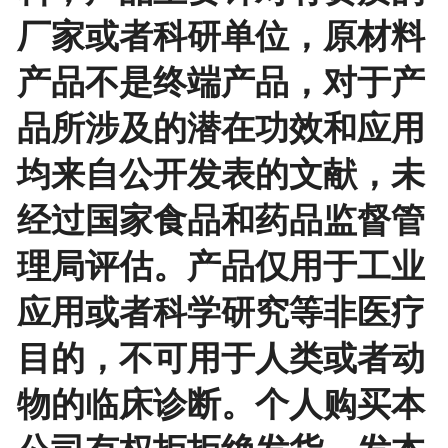
厂家或者科研单位，原材料
产品不是终端产品，对于产
品所涉及的潜在功效和应用
均来自公开发表的文献，未
经过国家食品和药品监督管
理局评估。产品仅用于工业
应用或者科学研究等非医疗
目的，不可用于人类或者动
物的临床诊断。个人购买本