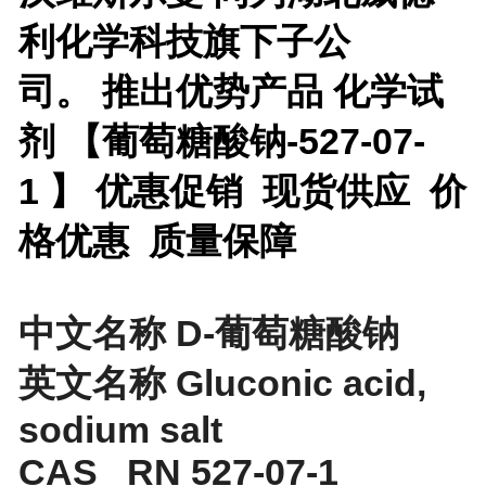
利化学科技旗下子公
司。
推出优势产品
化学试
剂 【
葡萄糖酸钠-527-07-
1
】 优惠促销 现货供应 价
格优惠 质量保障
中文名称 D-葡萄糖酸钠
英文名称 Gluconic acid,
sodium salt
CAS RN 527-07-1