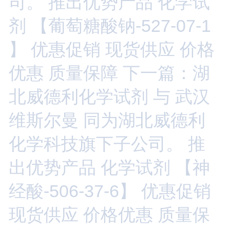
司。 推出优势产品 化学试
剂 【葡萄糖酸钠-527-07-1
】 优惠促销 现货供应 价格
优惠 质量保障
下一篇：湖
北威德利化学试剂 与 武汉
维斯尔曼 同为湖北威德利
化学科技旗下子公司。 推
出优势产品 化学试剂 【神
经酸-506-37-6】 优惠促销
现货供应 价格优惠 质量保