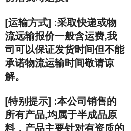
[运输方式] :采取快递或物
流远输报价一般含运费,我
司可以保证发货时间但不能
承诺物流运输时间敬请谅
解。
[特别提示] :本公司销售的
所有产品,均属于半成品原
料，产品主要针对有资质的