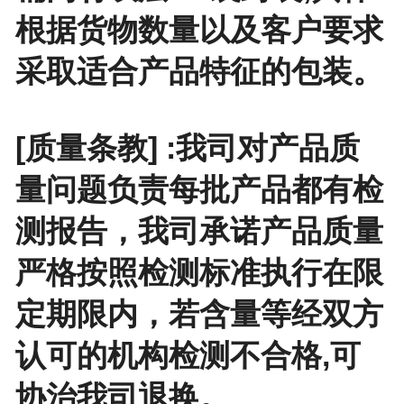
根据货物数量以及客户要求
采取适合产品特征的包装。
[质量条教] :我司对产品质
量问题负责每批产品都有检
测报告，我司承诺产品质量
严格按照检测标准执行在限
定期限内，若含量等经双方
认可的机构检测不合格,可
协治我司退换。