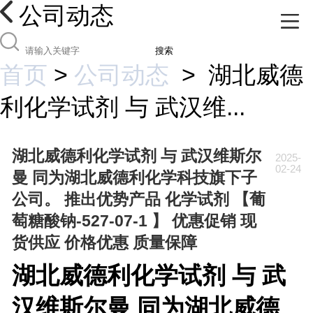
公司动态
搜索
首页
>
公司动态
>
湖北威德
利化学试剂 与 武汉维...
湖北威德利化学试剂 与 武汉维斯尔
2025-
02-24
曼 同为湖北威德利化学科技旗下子
公司。 推出优势产品 化学试剂 【葡
萄糖酸钠-527-07-1 】 优惠促销 现
货供应 价格优惠 质量保障
湖北威德利化学试剂 与 武
汉维斯尔曼 同为湖北威德