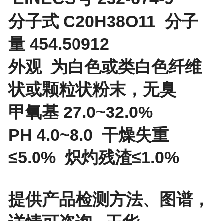
分子式 C20H38O11 分子
量 454.50912
外观 为白色或类白色纤维
状或颗粒状粉末，无臭
甲氧基 27.0~32.0%
PH 4.0~8.0 干燥失重
≤5.0% 炽灼残渣≤1.0%
提供产品检测方法、图谱，