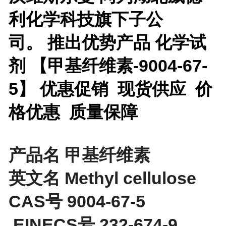
利化学科技旗下子公
司。
推出优势产品
化学试
剂 【
甲基纤维素-9004-67-
5】 优惠促销 现货供应 价
格优惠 质量保障
产品名 甲基纤维素
英文名 Methyl cellulose
CAS号 9004-67-5
EINECS号 232-674-9