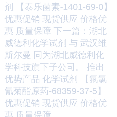
剂 【泰乐菌素-1401-69-0】
优惠促销 现货供应 价格优
惠 质量保障
下一篇：湖北
威德利化学试剂 与 武汉维
斯尔曼 同为湖北威德利化
学科技旗下子公司。 推出
优势产品 化学试剂 【氟氯
氰菊酯原药-68359-37-5】
优惠促销 现货供应 价格优
惠 质量保障