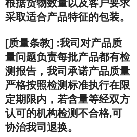
根据货物数量以及客户要求
采取适合产品特征的包装。
[质量条教] :我司对产品质
量问题负责每批产品都有检
测报告，我司承诺产品质量
严格按照检测标准执行在限
定期限内，若含量等经双方
认可的机构检测不合格,可
协治我司退换。