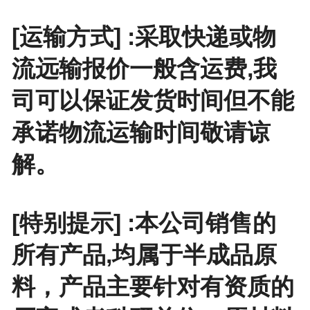
[运输方式] :采取快递或物
流远输报价一般含运费,我
司可以保证发货时间但不能
承诺物流运输时间敬请谅
解。
[特别提示] :本公司销售的
所有产品,均属于半成品原
料，产品主要针对有资质的