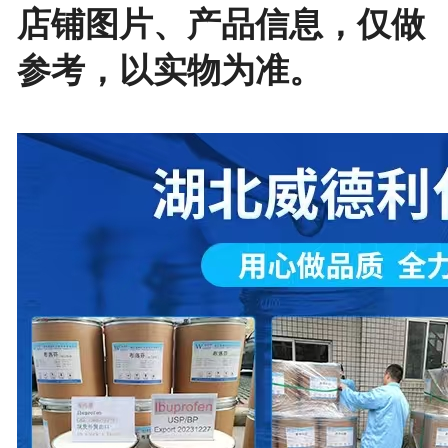
店铺图片、产品信息，仅做
参考，以实物为准。