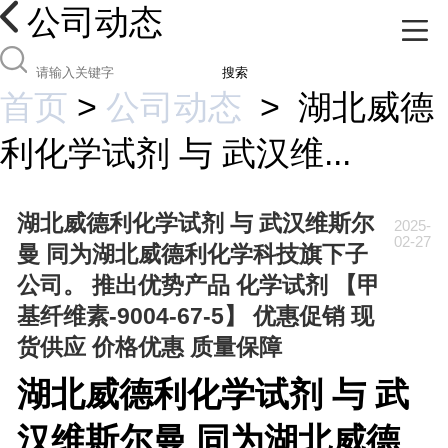
公司动态
搜索
首页
>
公司动态
>
湖北威德
利化学试剂 与 武汉维...
湖北威德利化学试剂 与 武汉维斯尔
2025-
02-27
曼 同为湖北威德利化学科技旗下子
公司。 推出优势产品 化学试剂 【甲
基纤维素-9004-67-5】 优惠促销 现
货供应 价格优惠 质量保障
湖北威德利化学试剂 与 武
汉维斯尔曼 同为湖北威德