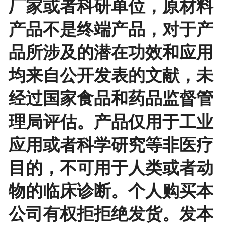
厂家或者科研单位，原材料
产品不是终端产品，对于产
品所涉及的潜在功效和应用
均来自公开发表的文献，未
经过国家食品和药品监督管
理局评估。产品仅用于工业
应用或者科学研究等非医疗
目的，不可用于人类或者动
物的临床诊断。个人购买本
公司有权拒拒绝发货。发本