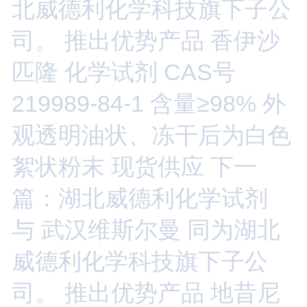
北威德利化学科技旗下子公
司。 推出优势产品 香伊沙
匹隆 化学试剂 CAS号
219989-84-1 含量≥98% 外
观透明油状、冻干后为白色
絮状粉末 现货供应
下一
篇：湖北威德利化学试剂
与 武汉维斯尔曼 同为湖北
威德利化学科技旗下子公
司。 推出优势产品 地昔尼