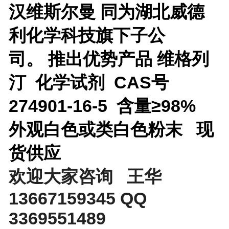
汉维斯尔曼 同为湖北威德
利化学科技旗下子公
司。
推出优势产品
维格列
汀 化学试剂 CAS号
274901-16-5 含量≥98%
外观
白色或类白色粉末 现
货供应
欢迎大家咨询 王华
13667159345 QQ
3369551489