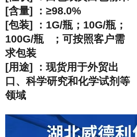
[含量] ：≥98.0%
[包装] ：
1G/瓶；10G/瓶；
100G/瓶
；
可按照客户需
求包装
[用途] ：现货用于外贸出
口、科学研究和化学试剂等
领域