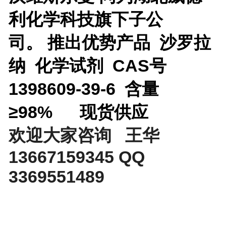
利化学科技旗下子公
司。
推出优势产品
沙罗拉
纳 化学试剂 CAS号
1398609-39-6 含量
≥98%
现货供应
欢迎大家咨询 王华
13667159345 QQ
3369551489