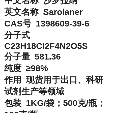
中文名称 沙罗拉纳
英文名称 Sarolaner
CAS号 1398609-39-6
分子式
C23H18Cl2F4N2O5S
分子量 581.36
纯度 ≥98%
作用 现货用于出口、科研
试剂生产等领域
包装 1KG/袋；500克/瓶；