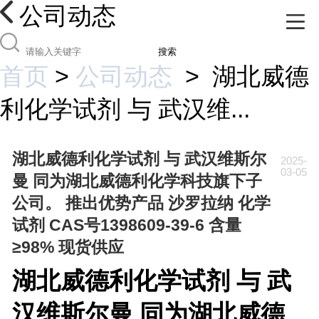
公司动态
搜索
首页
>
公司动态
>
湖北威德
利化学试剂 与 武汉维...
湖北威德利化学试剂 与 武汉维斯尔
2025-
03-05
曼 同为湖北威德利化学科技旗下子
公司。 推出优势产品 沙罗拉纳 化学
试剂 CAS号1398609-39-6 含量
≥98% 现货供应
湖北威德利化学试剂 与 武
汉维斯尔曼 同为湖北威德