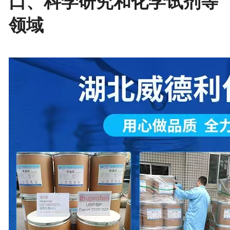
口、科学研究和化学试剂等
领域