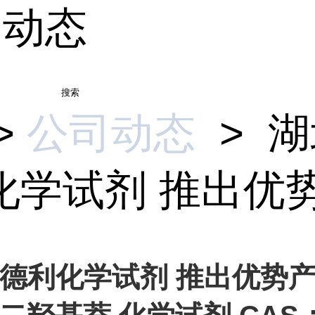
司动态
搜索
>
公司动态
>
湖
学试剂 推出优势.
德利化学试剂 推出优势