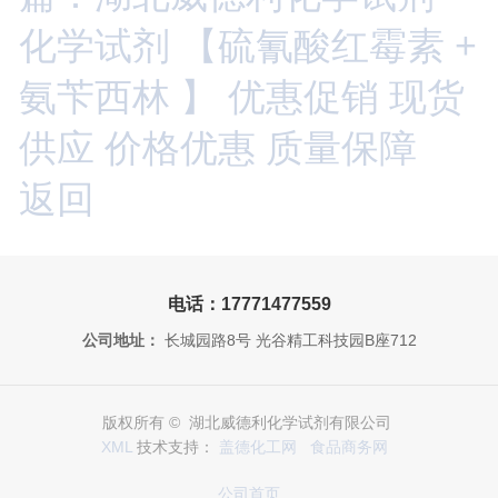
化学试剂 【硫氰酸红霉素 +
氨苄西林 】 优惠促销 现货
供应 价格优惠 质量保障
返回
电话：17771477559
公司地址：
长城园路8号 光谷精工科技园B座712
版权所有 © 湖北威德利化学试剂有限公司
XML
技术支持：
盖德化工网
食品商务网
公司首页