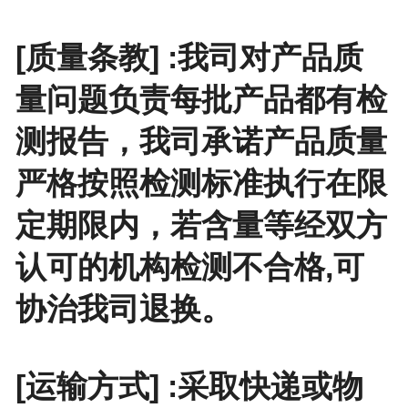
[质量条教] :我司对产品质
量问题负责每批产品都有检
测报告，我司承诺产品质量
严格按照检测标准执行在限
定期限内，若含量等经双方
认可的机构检测不合格,可
协治我司退换。
[运输方式] :采取快递或物