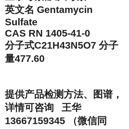
英文名 Gentamycin
Sulfate
CAS RN 1405-41-0
分子式C21H43N5O7 分子
量477.60
提供产品检测方法、图谱，
详情可咨询 王华
13667159345 （微信同