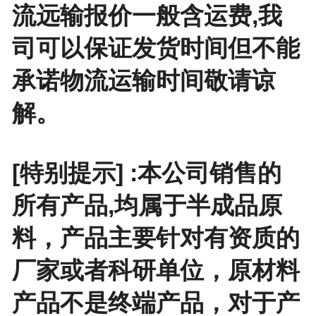
流远输报价一般含运费,我
司可以保证发货时间但不能
承诺物流运输时间敬请谅
解。
[特别提示] :本公司销售的
所有产品,均属于半成品原
料，产品主要针对有资质的
厂家或者科研单位，原材料
产品不是终端产品，对于产