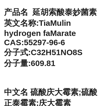
产品名 延胡索酸泰妙菌素
英文名称:TiaMulin
hydrogen faMarate
CAS:55297-96-6
分子式:C32H51NO8S
分子量:609.81
中文名 硫酸庆大霉素;硫酸
正泰霉素;庆大霉素