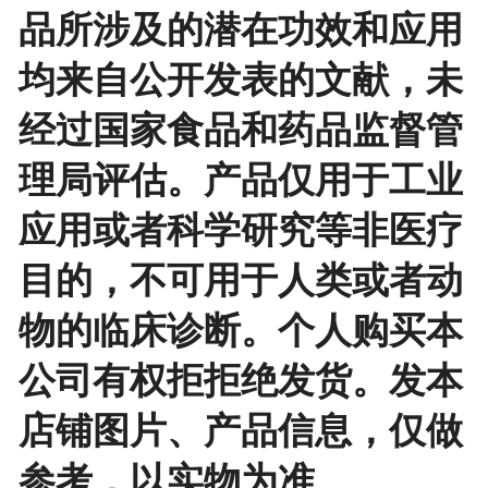
品所涉及的潜在功效和应用
均来自公开发表的文献，未
经过国家食品和药品监督管
理局评估。产品仅用于工业
应用或者科学研究等非医疗
目的，不可用于人类或者动
物的临床诊断。个人购买本
公司有权拒拒绝发货。发本
店铺图片、产品信息，仅做
参考，以实物为准。