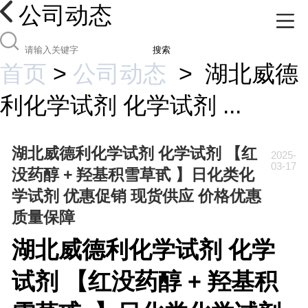
公司动态
搜索
首页
>
公司动态
>
湖北威德
利化学试剂 化学试剂 ...
湖北威德利化学试剂 化学试剂 【红
2025-
03-17
没药醇 + 羟基积雪草甙 】日化类化
学试剂 优惠促销 现货供应 价格优惠
质量保障
湖北威德利化学试剂
化学
试剂 【红没药醇 + 羟基积