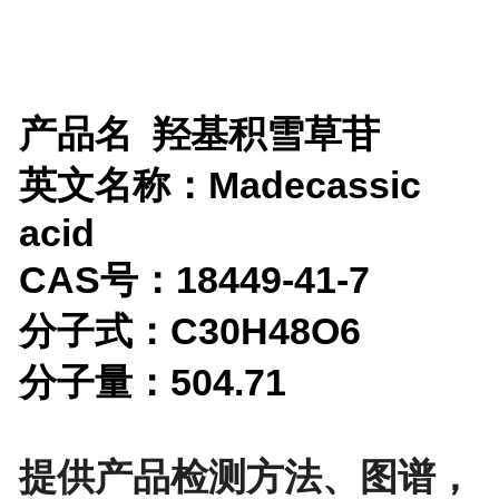
产品名 羟基积雪草苷
英文名称：Madecassic
acid
CAS号：18449-41-7
分子式：C30H48O6
分子量：504.71
提供产品检测方法、图谱，