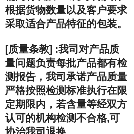
根据货物数量以及客户要求
采取适合产品特征的包装。
[质量条教] :我司对产品质
量问题负责每批产品都有检
测报告，我司承诺产品质量
严格按照检测标准执行在限
定期限内，若含量等经双方
认可的机构检测不合格,可
协治我司退换。