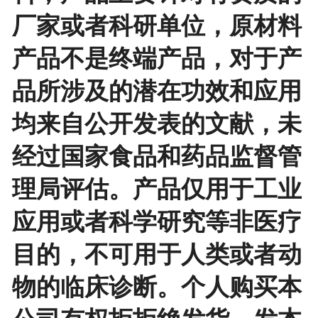
厂家或者科研单位，原材料
产品不是终端产品，对于产
品所涉及的潜在功效和应用
均来自公开发表的文献，未
经过国家食品和药品监督管
理局评估。产品仅用于工业
应用或者科学研究等非医疗
目的，不可用于人类或者动
物的临床诊断。个人购买本