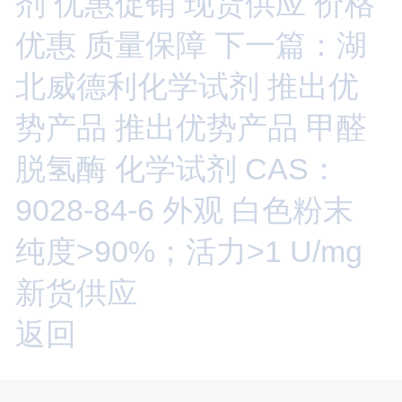
剂 优惠促销 现货供应 价格
优惠 质量保障
下一篇：湖
北威德利化学试剂 推出优
势产品 推出优势产品 甲醛
脱氢酶 化学试剂 CAS：
9028-84-6 外观 白色粉末
纯度>90%；活力>1 U/mg
新货供应
返回