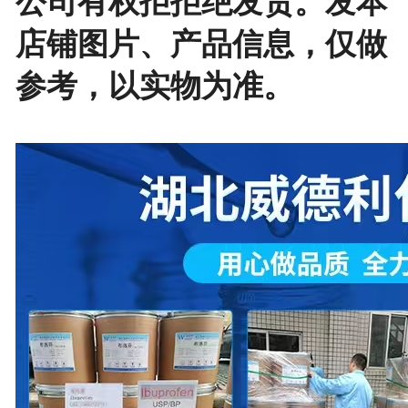
公司有权拒拒绝发货。发本
店铺图片、产品信息，仅做
参考，以实物为准。