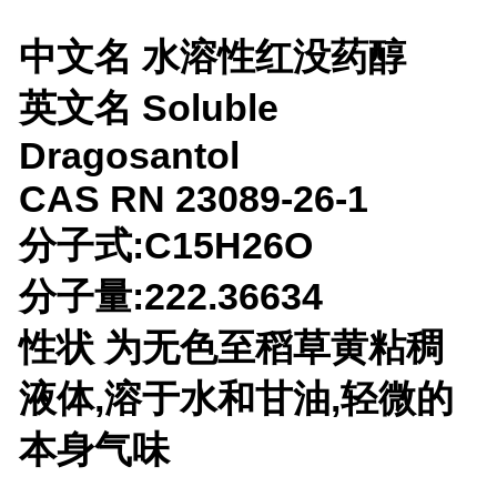
中文名 水溶性红没药醇
英文名 Soluble
Dragosantol
CAS RN 23089-26-1
分子式:C15H26O
分子量:222.36634
性状 为无色至稻草黄粘稠
液体,溶于水和甘油,轻微的
本身气味