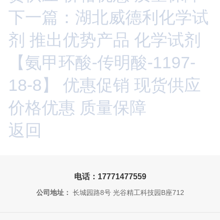
下一篇：湖北威德利化学试
剂 推出优势产品 化学试剂
【氨甲环酸-传明酸-1197-
18-8】 优惠促销 现货供应
价格优惠 质量保障
返回
电话：17771477559
公司地址：
长城园路8号 光谷精工科技园B座712