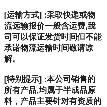
[运输方式] :采取快递或物
流远输报价一般含运费,我
司可以保证发货时间但不能
承诺物流运输时间敬请谅
解。
[特别提示] :本公司销售的
所有产品,均属于半成品原
料，产品主要针对有资质的