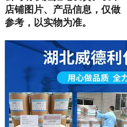
店铺图片、产品信息，仅做
参考，以实物为准。