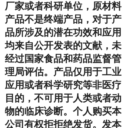
厂家或者科研单位，原材料
产品不是终端产品，对于产
品所涉及的潜在功效和应用
均来自公开发表的文献，未
经过国家食品和药品监督管
理局评估。产品仅用于工业
应用或者科学研究等非医疗
目的，不可用于人类或者动
物的临床诊断。个人购买本
公司有权拒拒绝发货。发本