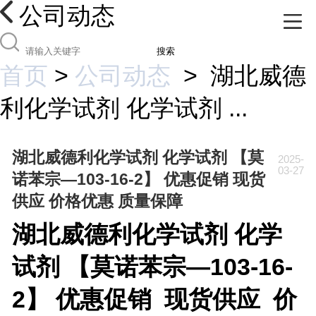
公司动态
搜索
首页
>
公司动态
>
湖北威德
利化学试剂 化学试剂 ...
湖北威德利化学试剂 化学试剂 【莫
2025-
03-27
诺苯宗—103-16-2】 优惠促销 现货
供应 价格优惠 质量保障
湖北威德利化学试剂
化学
试剂 【
莫诺苯宗—103-16-
2】 优惠促销 现货供应 价