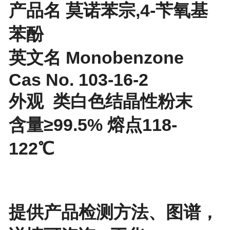
产品名 莫诺苯宗,4-苄氧基
苯酚
英文名 Monobenzone
Cas No. 103-16-2
外观 类白色结晶性粉末
含量≥99.5% 熔点118-
122℃
提供产品检测方法、图谱，