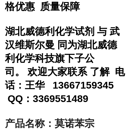
格优惠 质量保障
湖北威德利化学试剂 与 武
汉维斯尔曼 同为湖北威德
利化学科技旗下子公
司。 欢迎大家联系 了解 电
话：王华 13667159345
QQ：3369551489
产品名称：莫诺苯宗