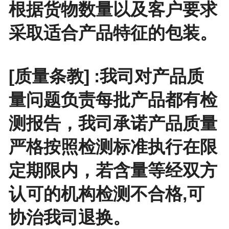
根据货物数量以及客户要求
采取适合产品特征的包装。
[质量条教] :我司对产品质
量问题负责每批产品都有检
测报告，我司承诺产品质量
严格按照检测标准执行在限
定期限内，若含量等经双方
认可的机构检测不合格,可
协治我司退换。