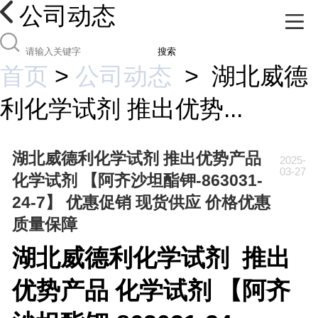
公司动态
搜索
首页
>
公司动态
>
湖北威德
利化学试剂 推出优势...
湖北威德利化学试剂 推出优势产品
2025-
03-27
化学试剂 【阿齐沙坦酯钾-863031-
24-7】 优惠促销 现货供应 价格优惠
质量保障
湖北威德利化学试剂
推出
优势产品
化学试剂 【
阿齐