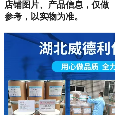
店铺图片、产品信息，仅做
参考，以实物为准。