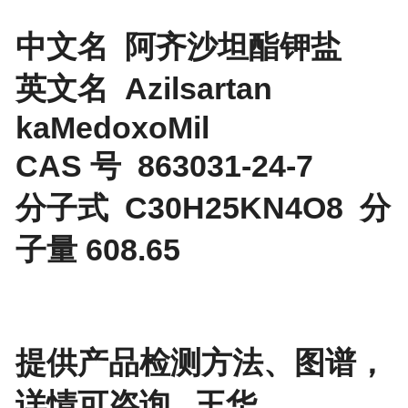
中文名 阿齐沙坦酯钾盐
英文名 Azilsartan
kaMedoxoMil
CAS 号 863031-24-7
分子式 C30H25KN4O8 分
子量 608.65
提供产品检测方法、图谱，
详情可咨询 王华