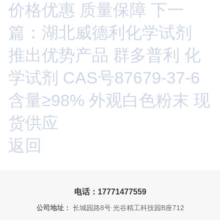
价格优惠 质量保障
下一
篇：湖北威德利化学试剂
推出优势产品 群多普利 化
学试剂 CAS号87679-37-6
含量≥98% 外观白色粉末 现
货供应
返回
电话：17771477559
公司地址：
长城园路8号 光谷精工科技园B座712