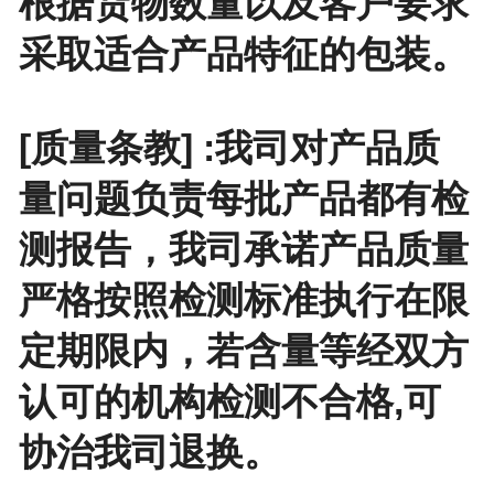
根据货物数量以及客户要求
采取适合产品特征的包装。
[质量条教] :我司对产品质
量问题负责每批产品都有检
测报告，我司承诺产品质量
严格按照检测标准执行在限
定期限内，若含量等经双方
认可的机构检测不合格,可
协治我司退换。