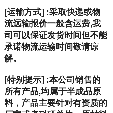
[运输方式] :采取快递或物
流远输报价一般含运费,我
司可以保证发货时间但不能
承诺物流运输时间敬请谅
解。
[特别提示] :本公司销售的
所有产品,均属于半成品原
料，产品主要针对有资质的