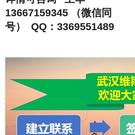
13667159345 （微信同
号） QQ：3369551489