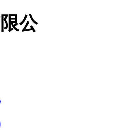
有限公
5
9