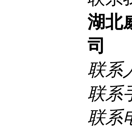
湖北
司
联系
联系
联系