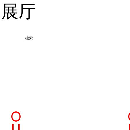
品展厅
搜索