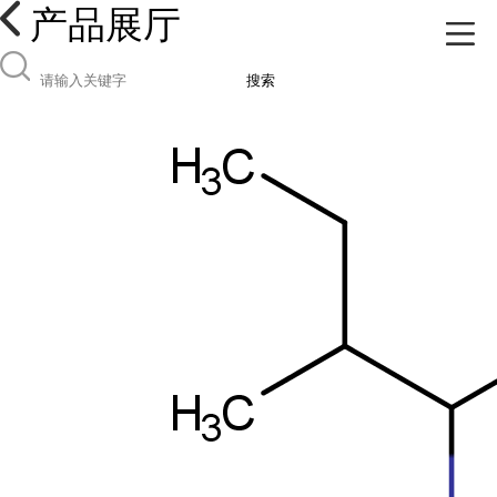
产品展厅
搜索