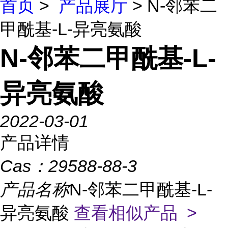
首页
>
产品展厅
> N-邻苯二
甲酰基-L-异亮氨酸
N-邻苯二甲酰基-L-
异亮氨酸
2022-03-01
产品详情
Cas：
29588-88-3
产品名称
N-邻苯二甲酰基-L-
异亮氨酸
查看相似产品 >