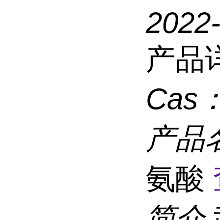
2022
产品
Cas
产品
氨酸
简介