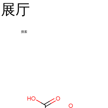
品展厅
搜索