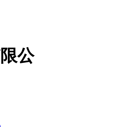
有限公
5