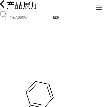
产品展厅
搜索