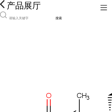
产品展厅
搜索