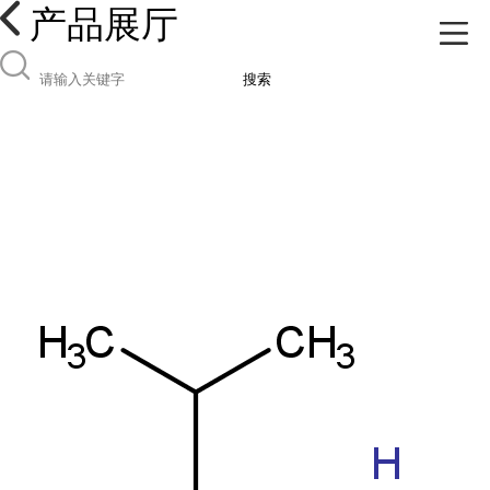
产品展厅
搜索