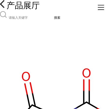
产品展厅
搜索