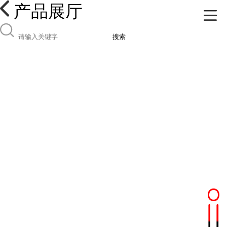
产品展厅
搜索