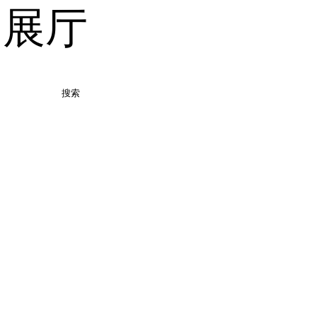
品展厅
搜索