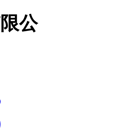
有限公
5
9