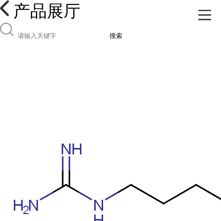
产品展厅
搜索