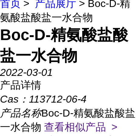
首页
>
产品展厅
> Boc-D-精
氨酸盐酸盐一水合物
Boc-D-精氨酸盐酸
盐一水合物
2022-03-01
产品详情
Cas：
113712-06-4
产品名称
Boc-D-精氨酸盐酸盐
一水合物
查看相似产品 >