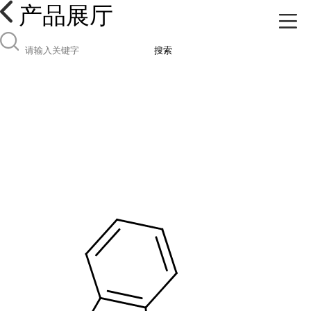
产品展厅
搜索