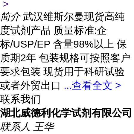
>
简介
武汉维斯尔曼现货高纯
度试剂产品 质量标准:企
标/USP/EP 含量98%以上 保
质期2年 包装规格可按照客户
要求包装 现货用于科研试验
或者外贸出口
...
查看全文 >
联系我们
湖北威德利化学试剂有限公司
联系人
王华