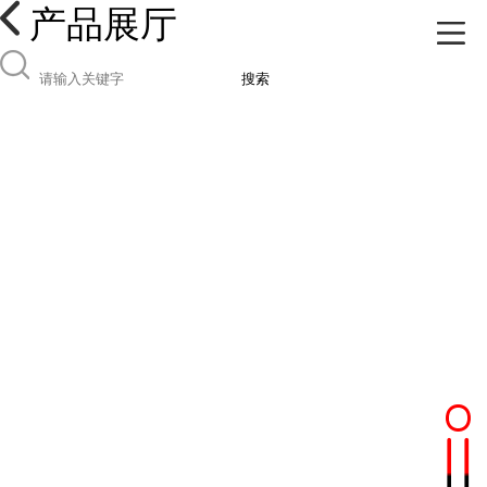
产品展厅
搜索