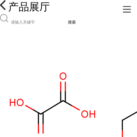
产品展厅
搜索